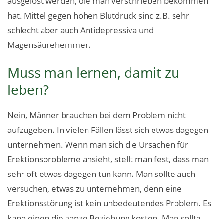
ausgelöst werden, die man verschrieben bekommen
hat. Mittel gegen hohen Blutdruck sind z.B. sehr
schlecht aber auch Antidepressiva und
Magensäurehemmer.
Muss man lernen, damit zu
leben?
Nein, Männer brauchen bei dem Problem nicht
aufzugeben. In vielen Fällen lässt sich etwas dagegen
unternehmen. Wenn man sich die Ursachen für
Erektionsprobleme ansieht, stellt man fest, dass man
sehr oft etwas dagegen tun kann. Man sollte auch
versuchen, etwas zu unternehmen, denn eine
Erektionsstörung ist kein unbedeutendes Problem. Es
kann einen die ganze Beziehung kosten. Man sollte