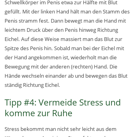
Schwellkörper im Penis etwa zur Hälfte mit Blut
gefüllt. Mit der linken Hand hält man den Stamm des
Penis stramm fest. Dann bewegt man die Hand mit
leichtem Druck über den Penis hinweg Richtung
Eichel. Auf diese Weise massiert man das Blut zur
Spitze des Penis hin. Sobald man bei der Eichel mit
der Hand angekommen ist, wiederholt man die
Bewegung mit der anderen (rechten) Hand. Die
Hände wechseln einander ab und bewegen das Blut
ständig Richtung Eichel.
Tipp #4: Vermeide Stress und
komme zur Ruhe
Stress bekommt man nicht sehr leicht aus dem