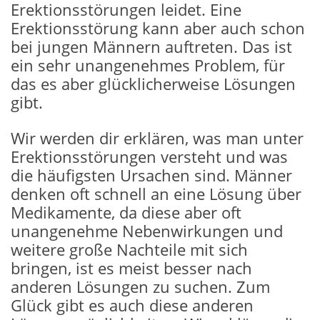
Erektionsstörungen leidet. Eine
Erektionsstörung kann aber auch schon
bei jungen Männern auftreten. Das ist
ein sehr unangenehmes Problem, für
das es aber glücklicherweise Lösungen
gibt.
Wir werden dir erklären, was man unter
Erektionsstörungen versteht und was
die häufigsten Ursachen sind. Männer
denken oft schnell an eine Lösung über
Medikamente, da diese aber oft
unangenehme Nebenwirkungen und
weitere große Nachteile mit sich
bringen, ist es meist besser nach
anderen Lösungen zu suchen. Zum
Glück gibt es auch diese anderen