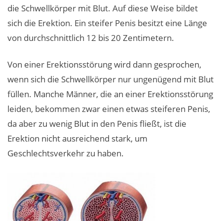
die Schwellkörper mit Blut. Auf diese Weise bildet
sich die Erektion. Ein steifer Penis besitzt eine Länge
von durchschnittlich 12 bis 20 Zentimetern.
Von einer Erektionsstörung wird dann gesprochen,
wenn sich die Schwellkörper nur ungenügend mit Blut
füllen. Manche Männer, die an einer Erektionsstörung
leiden, bekommen zwar einen etwas steiferen Penis,
da aber zu wenig Blut in den Penis fließt, ist die
Erektion nicht ausreichend stark, um
Geschlechtsverkehr zu haben.