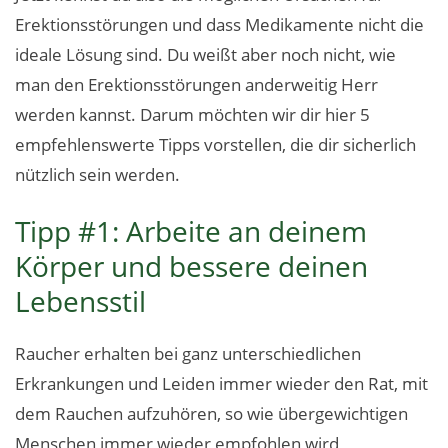
Erektionsstörungen und dass Medikamente nicht die
ideale Lösung sind. Du weißt aber noch nicht, wie
man den Erektionsstörungen anderweitig Herr
werden kannst. Darum möchten wir dir hier 5
empfehlenswerte Tipps vorstellen, die dir sicherlich
nützlich sein werden.
Tipp #1: Arbeite an deinem
Körper und bessere deinen
Lebensstil
Raucher erhalten bei ganz unterschiedlichen
Erkrankungen und Leiden immer wieder den Rat, mit
dem Rauchen aufzuhören, so wie übergewichtigen
Menschen immer wieder empfohlen wird