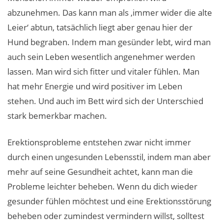
abzunehmen. Das kann man als ‚immer wider die alte
Leier‘ abtun, tatsächlich liegt aber genau hier der
Hund begraben. Indem man gesünder lebt, wird man
auch sein Leben wesentlich angenehmer werden
lassen. Man wird sich fitter und vitaler fühlen. Man
hat mehr Energie und wird positiver im Leben
stehen. Und auch im Bett wird sich der Unterschied
stark bemerkbar machen.
Erektionsprobleme entstehen zwar nicht immer
durch einen ungesunden Lebensstil, indem man aber
mehr auf seine Gesundheit achtet, kann man die
Probleme leichter beheben. Wenn du dich wieder
gesunder fühlen möchtest und eine Erektionsstörung
beheben oder zumindest vermindern willst, solltest