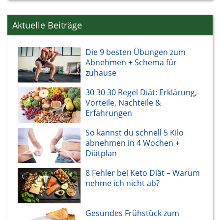
Aktuelle Beiträge
Die 9 besten Übungen zum
Abnehmen + Schema für
zuhause
30 30 30 Regel Diät: Erklärung,
Vorteile, Nachteile &
Erfahrungen
So kannst du schnell 5 Kilo
abnehmen in 4 Wochen +
Diätplan
8 Fehler bei Keto Diät – Warum
nehme ich nicht ab?
Gesundes Frühstück zum