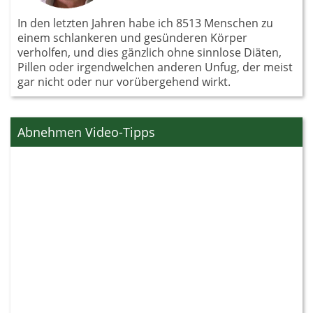
In den letzten Jahren habe ich 8513 Menschen zu
einem schlankeren und gesünderen Körper
verholfen, und dies gänzlich ohne sinnlose Diäten,
Pillen oder irgendwelchen anderen Unfug, der meist
gar nicht oder nur vorübergehend wirkt.
Abnehmen Video-Tipps