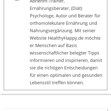
Abnehm-Trainer,
Ernährungsberater, (Diät)
Psychologe, Autor und Berater für
orthomolekulare Ernährung und
Nahrungsergänzung. Mit seiner
Website HealthyHappy.de möchte
er Menschen auf Basis
wissenschaftlicher belegter Tipps
informieren und inspirieren, damit
sie die richtigen Entscheidungen
für einen optimalen und gesunden
Lebensstil treffen können.