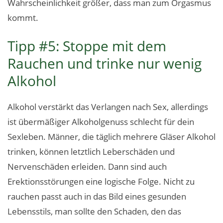
Wahrscheinlichkeit größer, dass man zum Orgasmus
kommt.
Tipp #5: Stoppe mit dem
Rauchen und trinke nur wenig
Alkohol
Alkohol verstärkt das Verlangen nach Sex, allerdings
ist übermäßiger Alkoholgenuss schlecht für dein
Sexleben. Männer, die täglich mehrere Gläser Alkohol
trinken, können letztlich Leberschäden und
Nervenschäden erleiden. Dann sind auch
Erektionsstörungen eine logische Folge. Nicht zu
rauchen passt auch in das Bild eines gesunden
Lebensstils, man sollte den Schaden, den das