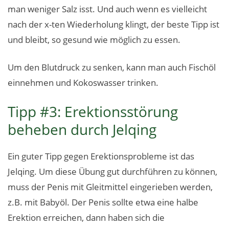
man weniger Salz isst. Und auch wenn es vielleicht
nach der x-ten Wiederholung klingt, der beste Tipp ist
und bleibt, so gesund wie möglich zu essen.
Um den Blutdruck zu senken, kann man auch Fischöl
einnehmen und Kokoswasser trinken.
Tipp #3: Erektionsstörung
beheben durch Jelqing
Ein guter Tipp gegen Erektionsprobleme ist das
Jelqing. Um diese Übung gut durchführen zu können,
muss der Penis mit Gleitmittel eingerieben werden,
z.B. mit Babyöl. Der Penis sollte etwa eine halbe
Erektion erreichen, dann haben sich die