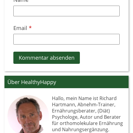
Email
*
Über HealthyHappy
Hallo, mein Name ist Richard
Hartmann, Abnehm-Trainer,
Ernährungsberater, (Diät)
Psychologe, Autor und Berater
für orthomolekulare Ernährung
und Nahrungsergänzung.