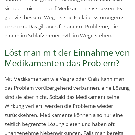
sich aber nicht nur auf Medikamente verlassen. Es
gibt viel bessere Wege, seine Erektionsstörungen zu
beheben. Das gilt auch für andere Probleme, die
einem im Schlafzimmer evtl. im Wege stehen.
Löst man mit der Einnahme von
Medikamenten das Problem?
Mit Medikamenten wie Viagra oder Cialis kann man
das Problem vorübergehend verbannen, eine Lösung
sind sie aber nicht. Sobald das Medikament seine
Wirkung verliert, werden die Probleme wieder
zurückkehren. Medikamente können also nur eine
zeitlich begrenzte Lösung bieten und haben oft
unangenehme Nebenwirkungen. Falls man bereits