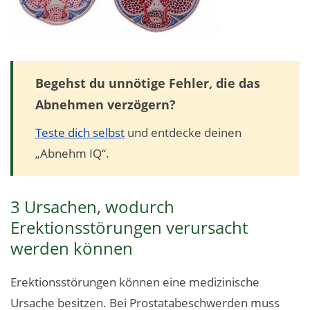
Begehst du unnötige Fehler, die das
Abnehmen verzögern?
Teste dich selbst
und entdecke deinen
„Abnehm IQ“.
3 Ursachen, wodurch
Erektionsstörungen verursacht
werden können
Erektionsstörungen können eine medizinische
Ursache besitzen. Bei Prostatabeschwerden muss