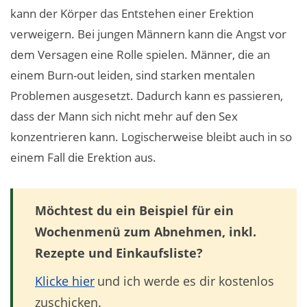
kann der Körper das Entstehen einer Erektion
verweigern. Bei jungen Männern kann die Angst vor
dem Versagen eine Rolle spielen. Männer, die an
einem Burn-out leiden, sind starken mentalen
Problemen ausgesetzt. Dadurch kann es passieren,
dass der Mann sich nicht mehr auf den Sex
konzentrieren kann. Logischerweise bleibt auch in so
einem Fall die Erektion aus.
Möchtest du ein Beispiel für ein
Wochenmenü zum Abnehmen, inkl.
Rezepte und Einkaufsliste?
Klicke hier
und ich werde es dir kostenlos
zuschicken.