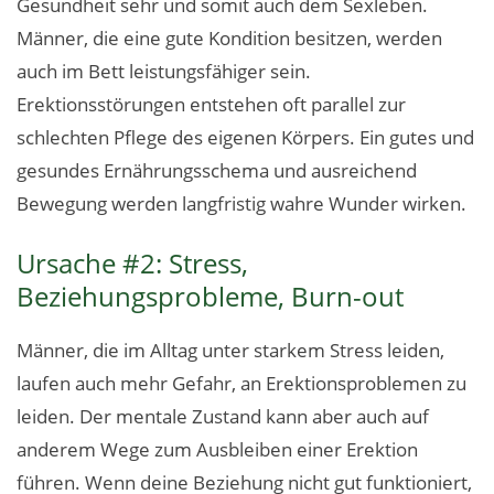
Gesundheit sehr und somit auch dem Sexleben.
Männer, die eine gute Kondition besitzen, werden
auch im Bett leistungsfähiger sein.
Erektionsstörungen entstehen oft parallel zur
schlechten Pflege des eigenen Körpers. Ein gutes und
gesundes Ernährungsschema und ausreichend
Bewegung werden langfristig wahre Wunder wirken.
Ursache #2: Stress,
Beziehungsprobleme, Burn-out
Männer, die im Alltag unter starkem Stress leiden,
laufen auch mehr Gefahr, an Erektionsproblemen zu
leiden. Der mentale Zustand kann aber auch auf
anderem Wege zum Ausbleiben einer Erektion
führen. Wenn deine Beziehung nicht gut funktioniert,