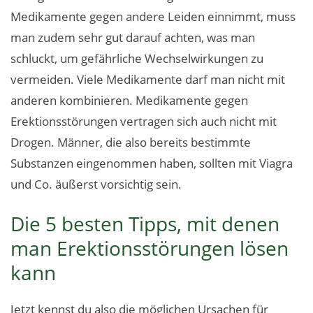
Medikamente gegen andere Leiden einnimmt, muss
man zudem sehr gut darauf achten, was man
schluckt, um gefährliche Wechselwirkungen zu
vermeiden. Viele Medikamente darf man nicht mit
anderen kombinieren. Medikamente gegen
Erektionsstörungen vertragen sich auch nicht mit
Drogen. Männer, die also bereits bestimmte
Substanzen eingenommen haben, sollten mit Viagra
und Co. äußerst vorsichtig sein.
Die 5 besten Tipps, mit denen
man Erektionsstörungen lösen
kann
Jetzt kennst du also die möglichen Ursachen für