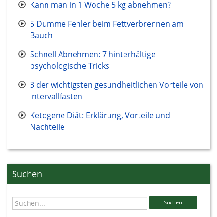
Kann man in 1 Woche 5 kg abnehmen?
5 Dumme Fehler beim Fettverbrennen am
Bauch
Schnell Abnehmen: 7 hinterhältige
psychologische Tricks
3 der wichtigsten gesundheitlichen Vorteile von
Intervallfasten
Ketogene Diät: Erklärung, Vorteile und
Nachteile
Suchen