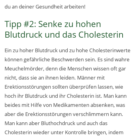
du an deiner Gesundheit arbeiten!
Tipp #2: Senke zu hohen
Blutdruck und das Cholesterin
Ein zu hoher Blutdruck und zu hohe Cholesterinwerte
können gefährliche Beschwerden sein. Es sind wahre
Meuchelmörder, denn die Menschen wissen oft gar
nicht, dass sie an ihnen leiden. Männer mit
Erektionsstörungen sollten überprüfen lassen, wie
hoch ihr Blutdruck und ihr Cholesterin ist. Man kann
beides mit Hilfe von Medikamenten absenken, was
aber die Erektionsstörungen verschlimmern kann.
Man kann aber Bluthochdruck und auch das
Cholesterin wieder unter Kontrolle bringen, indem