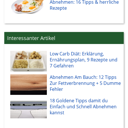
Abnehmen: 16 Tipps & herrliche
Rezepte
Interessanter Artikel
Low Carb Diät: Erklärung,
Ernährungsplan, 9 Rezepte und
7 Gefahren
Abnehmen Am Bauch: 12 Tipps
Zur Fettverbrennung + 5 Dumme
Fehler
18 Goldene Tipps damit du
Einfach und Schnell Abnehmen
kannst