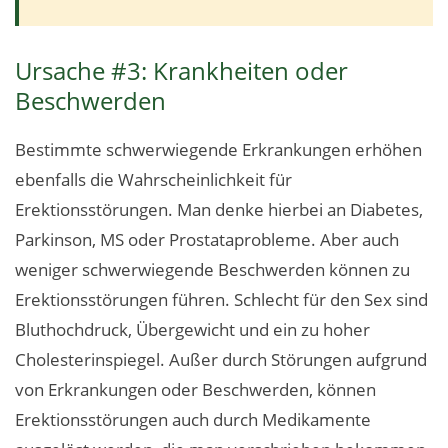
Ursache #3: Krankheiten oder
Beschwerden
Bestimmte schwerwiegende Erkrankungen erhöhen
ebenfalls die Wahrscheinlichkeit für
Erektionsstörungen. Man denke hierbei an Diabetes,
Parkinson, MS oder Prostataprobleme. Aber auch
weniger schwerwiegende Beschwerden können zu
Erektionsstörungen führen. Schlecht für den Sex sind
Bluthochdruck, Übergewicht und ein zu hoher
Cholesterinspiegel. Außer durch Störungen aufgrund
von Erkrankungen oder Beschwerden, können
Erektionsstörungen auch durch Medikamente