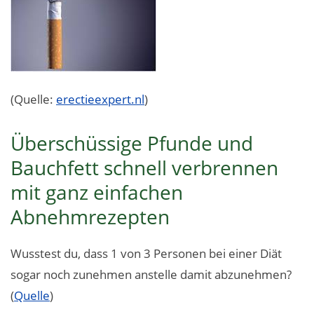
(Quelle:
erectieexpert.nl
)
Überschüssige Pfunde und
Bauchfett schnell verbrennen
mit ganz einfachen
Abnehmrezepten
Wusstest du, dass 1 von 3 Personen bei einer Diät
sogar noch zunehmen anstelle damit abzunehmen?
(
Quelle
)