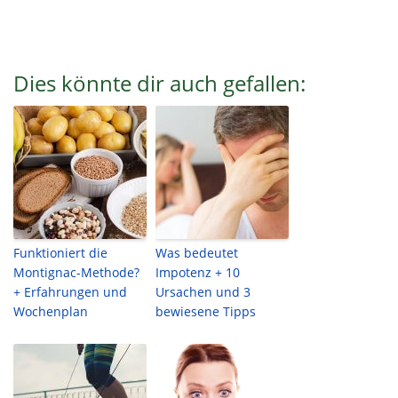
Dies könnte dir auch gefallen:
Funktioniert die
Was bedeutet
Montignac-Methode?
Impotenz + 10
+ Erfahrungen und
Ursachen und 3
Wochenplan
bewiesene Tipps