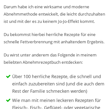
Darum habe ich eine wirksame und moderne
Abnehmmethode entwickelt, die leicht durchzuhalten
ist und mit der es zu keinem Jo-Jo-Effekt kommt.
Du bekommst hierbei herrliche Rezepte für eine
schnelle Fettverbrennung mit anhaltendem Ergebnis.
Du wirst unter anderem das Folgende in meinem
beliebten Abnehmrezeptbuch entdecken:
Über 100 herrliche Rezepte, die schnell und
einfach zuzubereiten sind (und die auch dem
Rest der Familie schmecken werden)
Wie man mit meinen leckeren Rezepten für
Fleisch-, Fisch-, Geflügel- oder vegetarische