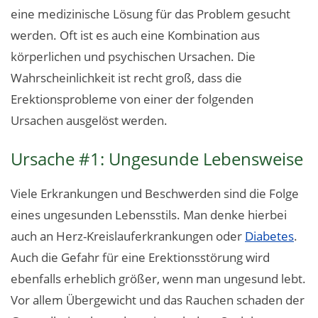
eine medizinische Lösung für das Problem gesucht
werden. Oft ist es auch eine Kombination aus
körperlichen und psychischen Ursachen. Die
Wahrscheinlichkeit ist recht groß, dass die
Erektionsprobleme von einer der folgenden
Ursachen ausgelöst werden.
Ursache #1: Ungesunde Lebensweise
Viele Erkrankungen und Beschwerden sind die Folge
eines ungesunden Lebensstils. Man denke hierbei
auch an Herz-Kreislauferkrankungen oder
Diabetes
.
Auch die Gefahr für eine Erektionsstörung wird
ebenfalls erheblich größer, wenn man ungesund lebt.
Vor allem Übergewicht und das Rauchen schaden der