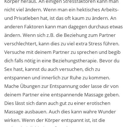
Körper heraus. An einigen Stressfaktoren kann man
nicht viel ändern. Wenn man ein hektisches Arbeits-
und Privatleben hat, ist das oft kaum zu ändern. An
anderen Faktoren kann man dagegen durchaus etwas
ändern. Wenn sich z.B. die Beziehung zum Partner
verschlechtert, kann dies zu viel extra Stress führen.
Versuche mit deinem Partner zu sprechen und begib
dich falls nötig in eine Beziehungstherapie. Bevor du
Sex hast, kannst du auch versuchen, dich zu
entspannen und innerlich zur Ruhe zu kommen.
Mache Übungen zur Entspannung oder lasse dir von
deinem Partner eine entspannende Massage geben.
Dies lässt sich dann auch gut zu einer erotischen
Massage ausbauen. Auch dies kann wahre Wunder
wirken. Wenn der Körper entspannt ist, ist die