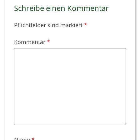
Schreibe einen Kommentar
Pflichtfelder sind markiert
*
Kommentar
*
Name
*