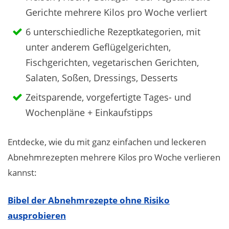
Gerichte mehrere Kilos pro Woche verliert
6 unterschiedliche Rezeptkategorien, mit
unter anderem Geflügelgerichten,
Fischgerichten, vegetarischen Gerichten,
Salaten, Soßen, Dressings, Desserts
Zeitsparende, vorgefertigte Tages- und
Wochenpläne + Einkaufstipps
Entdecke, wie du mit ganz einfachen und leckeren
Abnehmrezepten mehrere Kilos pro Woche verlieren
kannst:
Bibel der Abnehmrezepte ohne Risiko
ausprobieren