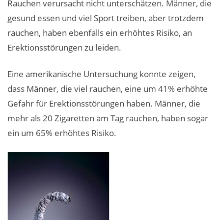
Rauchen verursacht nicht unterschätzen. Männer, die
gesund essen und viel Sport treiben, aber trotzdem
rauchen, haben ebenfalls ein erhöhtes Risiko, an
Erektionsstörungen zu leiden.
Eine amerikanische Untersuchung konnte zeigen,
dass Männer, die viel rauchen, eine um 41% erhöhte
Gefahr für Erektionsstörungen haben. Männer, die
mehr als 20 Zigaretten am Tag rauchen, haben sogar
ein um 65% erhöhtes Risiko.