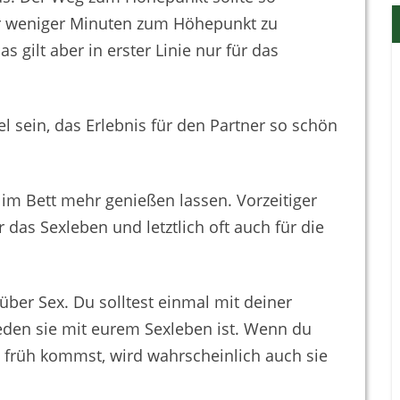
r weniger Minuten zum Höhepunkt zu
 gilt aber in erster Linie nur für das
el sein, das Erlebnis für den Partner so schön
im Bett mehr genießen lassen. Vorzeitiger
 das Sexleben und letztlich oft auch für die
ber Sex. Du solltest einmal mit deiner
eden sie mit eurem Sexleben ist. Wenn du
u früh kommst, wird wahrscheinlich auch sie