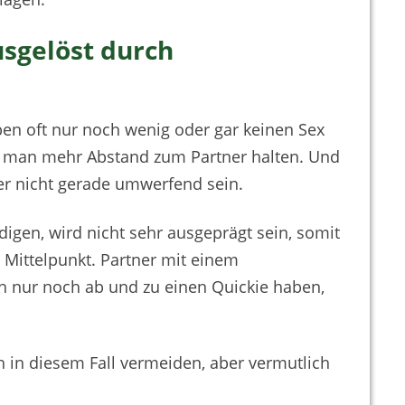
usgelöst durch
n oft nur noch wenig oder gar keinen Sex
rd man mehr Abstand zum Partner halten. Und
r nicht gerade umwerfend sein.
igen, wird nicht sehr ausgeprägt sein, somit
 Mittelpunkt. Partner mit einem
 nur noch ab und zu einen Quickie haben,
h in diesem Fall vermeiden, aber vermutlich