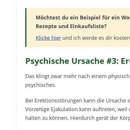
Möchtest du ein Beispiel für ein 
Rezepte und Einkaufsliste?
Klicke hier
und ich werde es dir kosten
Psychische Ursache #3: E
Das klingt zwar mehr nach einem physische
psychisches.
Bei Erektionsstörungen kann die Ursache s
Vorzeitige Ejakulation kann auftreten, weil
halten zu können. Hierdurch gerät der Körp