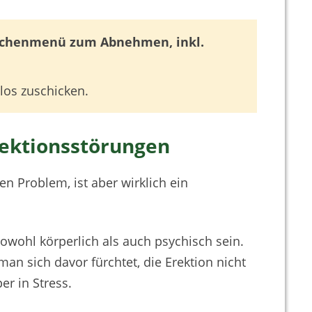
Wochenmenü zum Abnehmen, inkl.
los zuschicken.
rektionsstörungen
n Problem, ist aber wirklich ein
owohl körperlich als auch psychisch sein.
 man sich davor fürchtet, die Erektion nicht
er in Stress.