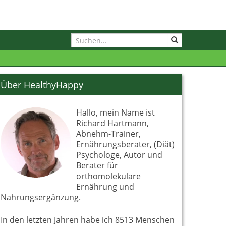
Über HealthyHappy
Hallo, mein Name ist
Richard Hartmann,
Abnehm-Trainer,
Ernährungsberater, (Diät)
Psychologe, Autor und
Berater für
orthomolekulare
Ernährung und
Nahrungsergänzung.
In den letzten Jahren habe ich 8513 Menschen