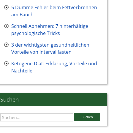
5 Dumme Fehler beim Fettverbrennen
am Bauch
Schnell Abnehmen: 7 hinterhältige
psychologische Tricks
3 der wichtigsten gesundheitlichen
Vorteile von Intervallfasten
Ketogene Diät: Erklärung, Vorteile und
Nachteile
Suchen