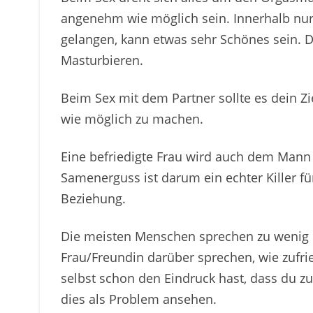
angenehm wie möglich sein. Innerhalb nu
gelangen, kann etwas sehr Schönes sein. Das
Masturbieren.
Beim Sex mit dem Partner sollte es dein Zi
wie möglich zu machen.
Eine befriedigte Frau wird auch dem Mann 
Samenerguss ist darum ein echter Killer für
Beziehung.
Die meisten Menschen sprechen zu wenig ü
Frau/Freundin darüber sprechen, wie zufri
selbst schon den Eindruck hast, dass du z
dies als Problem ansehen.