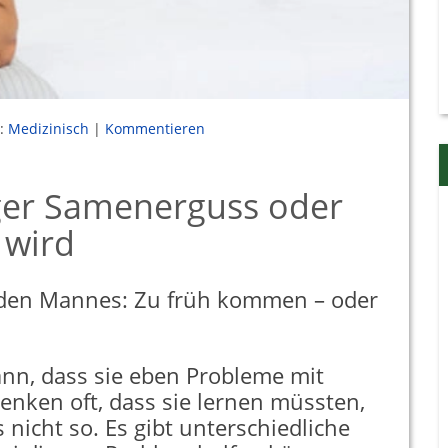
:
Medizinisch
|
Kommentieren
iger Samenerguss oder
 wird
jeden Mannes: Zu früh kommen – oder
nn, dass sie eben Probleme mit
denken oft, dass sie lernen müssten,
 nicht so. Es gibt unterschiedliche