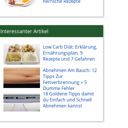
herrliche Rezepte
Interessanter Artikel
Low Carb Diät: Erklärung,
Ernährungsplan, 9
Rezepte und 7 Gefahren
Abnehmen Am Bauch: 12
Tipps Zur
Fettverbrennung + 5
Dumme Fehler
18 Goldene Tipps damit
du Einfach und Schnell
Abnehmen kannst