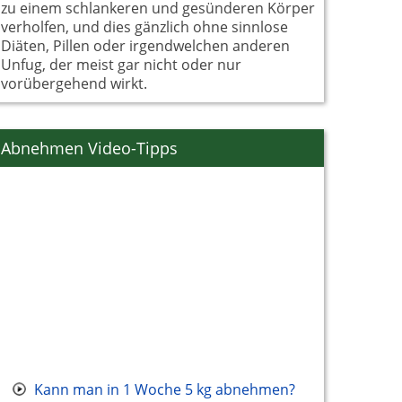
zu einem schlankeren und gesünderen Körper
verholfen, und dies gänzlich ohne sinnlose
Diäten, Pillen oder irgendwelchen anderen
Unfug, der meist gar nicht oder nur
vorübergehend wirkt.
Abnehmen Video-Tipps
Kann man in 1 Woche 5 kg abnehmen?