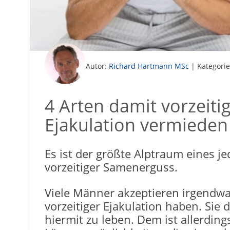
Autor:
Richard Hartmann MSc
|
Kategorie
4 Arten damit vorzeit
Ejakulation vermieden
Es ist der größte Alptraum eines 
vorzeitiger Samenerguss.
Viele Männer akzeptieren irgendwa
vorzeitiger Ejakulation haben. Sie 
hiermit zu leben. Dem ist allerdings