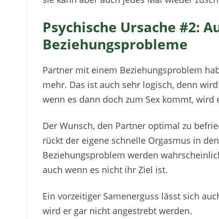
Psychische Ursache #2: A
Beziehungsprobleme
Partner mit einem Beziehungsproblem habe
mehr. Das ist auch sehr logisch, denn wi
wenn es dann doch zum Sex kommt, wird e
Der Wunsch, den Partner optimal zu befried
rückt der eigene schnelle Orgasmus in den
Beziehungsproblem werden wahrscheinlich
auch wenn es nicht ihr Ziel ist.
Ein vorzeitiger Samenerguss lässt sich auc
wird er gar nicht angestrebt werden.