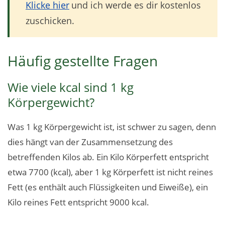
Klicke hier
und ich werde es dir kostenlos
zuschicken.
Häufig gestellte Fragen
Wie viele kcal sind 1 kg
Körpergewicht?
Was 1 kg Körpergewicht ist, ist schwer zu sagen, denn
dies hängt van der Zusammensetzung des
betreffenden Kilos ab. Ein Kilo Körperfett entspricht
etwa 7700 (kcal), aber 1 kg Körperfett ist nicht reines
Fett (es enthält auch Flüssigkeiten und Eiweiße), ein
Kilo reines Fett entspricht 9000 kcal.