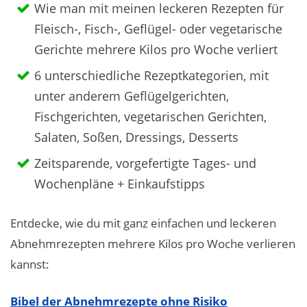
Wie man mit meinen leckeren Rezepten für
Fleisch-, Fisch-, Geflügel- oder vegetarische
Gerichte mehrere Kilos pro Woche verliert
6 unterschiedliche Rezeptkategorien, mit
unter anderem Geflügelgerichten,
Fischgerichten, vegetarischen Gerichten,
Salaten, Soßen, Dressings, Desserts
Zeitsparende, vorgefertigte Tages- und
Wochenpläne + Einkaufstipps
Entdecke, wie du mit ganz einfachen und leckeren
Abnehmrezepten mehrere Kilos pro Woche verlieren
kannst:
Bibel der Abnehmrezepte ohne Risiko