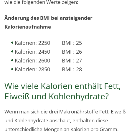
wie die folgenden Werte zeigen:
Änderung des BMI bei ansteigender
Kalorienaufnahme
Kalorien: 2250 BMI : 25
Kalorien: 2450 BMI : 26
Kalorien: 2600 BMI : 27
Kalorien: 2850 BMI : 28
Wie viele Kalorien enthält Fett,
Eiweiß und Kohlenhydrate?
Wenn man sich die drei Makronährstoffe Fett, Eiweiß
und Kohlenhydrate anschaut, enthalten diese
unterschiedliche Mengen an Kalorien pro Gramm.