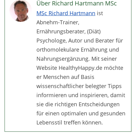
Über Richard Hartmann MSc
MSc Richard Hartmann
ist
Abnehm-Trainer,
Ernährungsberater, (Diät)
Psychologe, Autor und Berater für
orthomolekulare Ernährung und
Nahrungsergänzung. Mit seiner
Website HealthyHappy.de möchte
er Menschen auf Basis
wissenschaftlicher belegter Tipps
informieren und inspirieren, damit
sie die richtigen Entscheidungen
für einen optimalen und gesunden
Lebensstil treffen können.