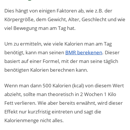
Dies hängt von einigen Faktoren ab, wie z.B. der
Körpergröße, dem Gewicht, Alter, Geschlecht und wie
viel Bewegung man am Tag hat.
Um zu ermitteln, wie viele Kalorien man am Tag
benötigt, kann man seinen
BMR berekenen
. Dieser
basiert auf einer Formel, mit der man seine täglich
benötigten Kalorien berechnen kann.
Wenn man dann 500 Kalorien (kcal) von diesem Wert
abzieht, sollte man theoretisch in 2 Wochen 1 Kilo
Fett verlieren. Wie aber bereits erwähnt, wird dieser
Effekt nur kurzfristig eintreten und sagt die
Kalorienmenge nicht alles.