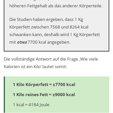
höheren Fettgehalt als das anderer Körperteile.
Die Studien haben ergeben, dass 1 Kg
Körperfett zwischen 7568 und 8264 kcal
schwanken kann, deshalb wird 1 Kg Körperfett
mit
etwa
7700 kcal angegeben.
Die vollständige Antwort auf die Frage ‚Wie viele
Kalorien ist ein Kilo‘ lautet somit:
1 Kilo Körperfett = ±7700 kcal
1 Kilo reines Fett = ±9000 kcal
1 kcal = 4184 Joule