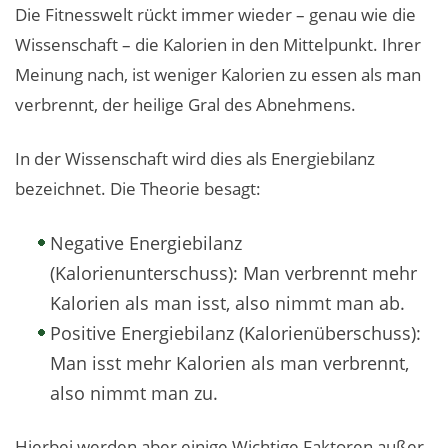
Die Fitnesswelt rückt immer wieder – genau wie die
Wissenschaft – die Kalorien in den Mittelpunkt. Ihrer
Meinung nach, ist weniger Kalorien zu essen als man
verbrennt, der heilige Gral des Abnehmens.
In der Wissenschaft wird dies als Energiebilanz
bezeichnet. Die Theorie besagt:
Negative Energiebilanz
(Kalorienunterschuss): Man verbrennt mehr
Kalorien als man isst, also nimmt man ab.
Positive Energiebilanz (Kalorienüberschuss):
Man isst mehr Kalorien als man verbrennt,
also nimmt man zu.
Hierbei werden aber einige Wichtige Faktoren außer