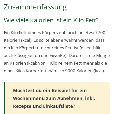
Zusammenfassung
Wie viele Kalorien ist ein Kilo Fett?
Ein Kilo Fett deines Körpers entspricht in etwa 7700
Kalorien (kcal). Es sollte aber erwähnt werden, dass
ein Kilo Körperfett nicht reines Fett ist (es enthält
auch Flüssigkeiten und Eiweiße). Darum ist die Menge
an Kalorien (kcal) von 1 Kilo reinem Fett mehr als die
eines Kilos Körperfett, nämlich 9000 Kalorien (kcal).
Möchtest du ein Beispiel für ein
Wochenmenü zum Abnehmen, inkl.
Rezepte und Einkaufsliste?