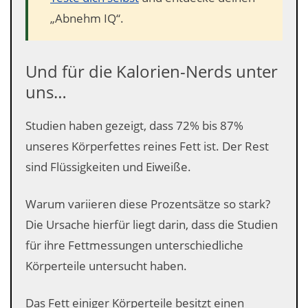
„Abnehm IQ“.
Und für die Kalorien-Nerds unter
uns…
Studien haben gezeigt, dass 72% bis 87%
unseres Körperfettes reines Fett ist. Der Rest
sind Flüssigkeiten und Eiweiße.
Warum variieren diese Prozentsätze so stark?
Die Ursache hierfür liegt darin, dass die Studien
für ihre Fettmessungen unterschiedliche
Körperteile untersucht haben.
Das Fett einiger Körperteile besitzt einen