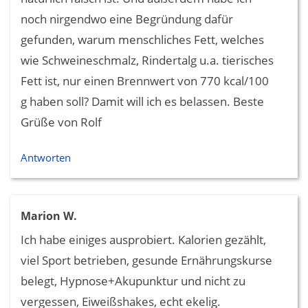
noch nirgendwo eine Begründung dafür
gefunden, warum menschliches Fett, welches
wie Schweineschmalz, Rindertalg u.a. tierisches
Fett ist, nur einen Brennwert von 770 kcal/100
g haben soll? Damit will ich es belassen. Beste
Grüße von Rolf
Antworten
Marion W.
Ich habe einiges ausprobiert. Kalorien gezählt,
viel Sport betrieben, gesunde Ernährungskurse
belegt, Hypnose+Akupunktur und nicht zu
vergessen, Eiweißshakes, echt ekelig.