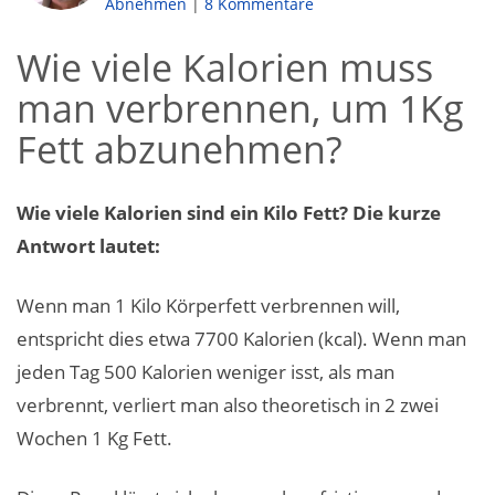
Abnehmen
|
8 Kommentare
Wie viele Kalorien muss
man verbrennen, um 1Kg
Fett abzunehmen?
Wie viele Kalorien sind ein Kilo Fett? Die kurze
Antwort lautet:
Wenn man 1 Kilo Körperfett verbrennen will,
entspricht dies etwa 7700 Kalorien (kcal). Wenn man
jeden Tag 500 Kalorien weniger isst, als man
verbrennt, verliert man also theoretisch in 2 zwei
Wochen 1 Kg Fett.