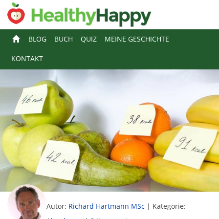
BLOG
BUCH
QUIZ
MEINE GESCHICHTE
KONTAKT
Autor:
Richard Hartmann MSc
|
Kategorie: