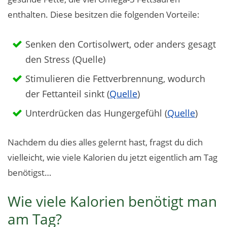
enthalten. Diese besitzen die folgenden Vorteile:
Senken den Cortisolwert, oder anders gesagt
den Stress (Quelle)
Stimulieren die Fettverbrennung, wodurch
der Fettanteil sinkt (
Quelle
)
Unterdrücken das Hungergefühl (
Quelle
)
Nachdem du dies alles gelernt hast, fragst du dich
vielleicht, wie viele Kalorien du jetzt eigentlich am Tag
benötigst…
Wie viele Kalorien benötigt man
am Tag?