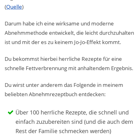
(
Quelle
)
Darum habe ich eine wirksame und moderne
Abnehmmethode entwickelt, die leicht durchzuhalten
ist und mit der es zu keinem Jo-Jo-Effekt kommt.
Du bekommst hierbei herrliche Rezepte für eine
schnelle Fettverbrennung mit anhaltendem Ergebnis.
Du wirst unter anderem das Folgende in meinem
beliebten Abnehmrezeptbuch entdecken:
Über 100 herrliche Rezepte, die schnell und
einfach zuzubereiten sind (und die auch dem
Rest der Familie schmecken werden)