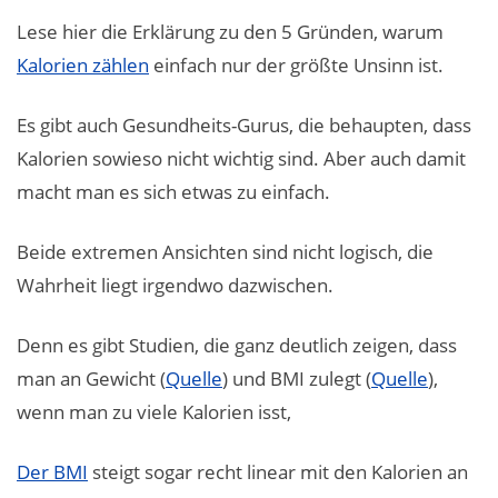
Lese hier die Erklärung zu den 5 Gründen, warum
Kalorien zählen
einfach nur der größte Unsinn ist.
Es gibt auch Gesundheits-Gurus, die behaupten, dass
Kalorien sowieso nicht wichtig sind. Aber auch damit
macht man es sich etwas zu einfach.
Beide extremen Ansichten sind nicht logisch, die
Wahrheit liegt irgendwo dazwischen.
Denn es gibt Studien, die ganz deutlich zeigen, dass
man an Gewicht (
Quelle
) und BMI zulegt (
Quelle
),
wenn man zu viele Kalorien isst,
Der BMI
steigt sogar recht linear mit den Kalorien an