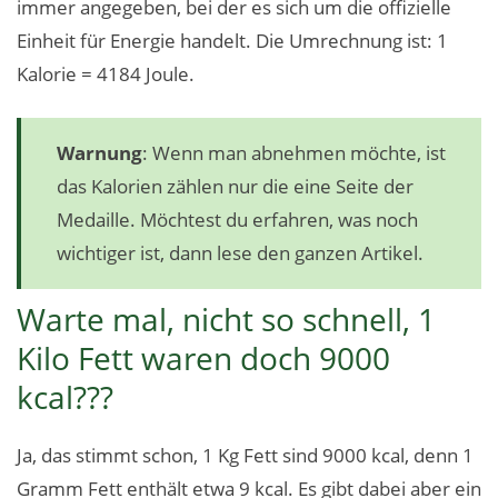
immer angegeben, bei der es sich um die offizielle
Einheit für Energie handelt. Die Umrechnung ist: 1
Kalorie = 4184 Joule.
Warnung
: Wenn man abnehmen möchte, ist
das Kalorien zählen nur die eine Seite der
Medaille. Möchtest du erfahren, was noch
wichtiger ist, dann lese den ganzen Artikel.
Warte mal, nicht so schnell, 1
Kilo Fett waren doch 9000
kcal???
Ja, das stimmt schon, 1 Kg Fett sind 9000 kcal, denn 1
Gramm Fett enthält etwa 9 kcal. Es gibt dabei aber ein