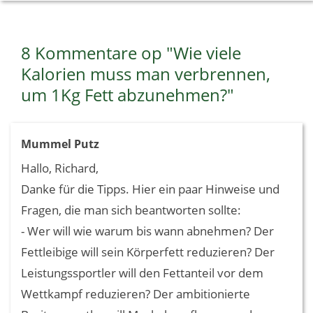
8 Kommentare op
"Wie viele
Kalorien muss man verbrennen,
um 1Kg Fett abzunehmen?"
Mummel Putz
Hallo, Richard,
Danke für die Tipps. Hier ein paar Hinweise und
Fragen, die man sich beantworten sollte:
- Wer will wie warum bis wann abnehmen? Der
Fettleibige will sein Körperfett reduzieren? Der
Leistungssportler will den Fettanteil vor dem
Wettkampf reduzieren? Der ambitionierte