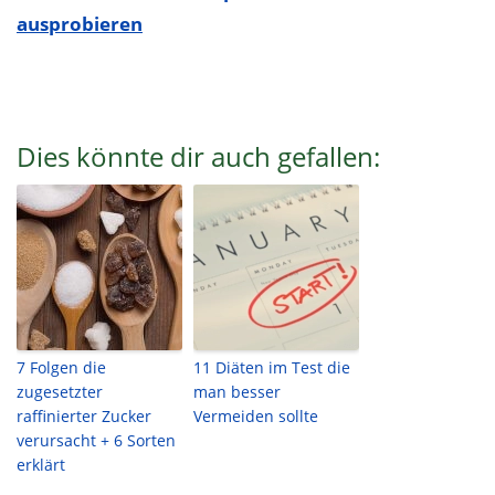
ausprobieren
Dies könnte dir auch gefallen:
7 Folgen die
11 Diäten im Test die
zugesetzter
man besser
raffinierter Zucker
Vermeiden sollte
verursacht + 6 Sorten
erklärt