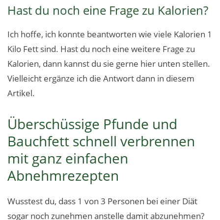
Hast du noch eine Frage zu Kalorien?
Ich hoffe, ich konnte beantworten wie viele Kalorien 1
Kilo Fett sind. Hast du noch eine weitere Frage zu
Kalorien, dann kannst du sie gerne hier unten stellen.
Vielleicht ergänze ich die Antwort dann in diesem
Artikel.
Überschüssige Pfunde und
Bauchfett schnell verbrennen
mit ganz einfachen
Abnehmrezepten
Wusstest du, dass 1 von 3 Personen bei einer Diät
sogar noch zunehmen anstelle damit abzunehmen?