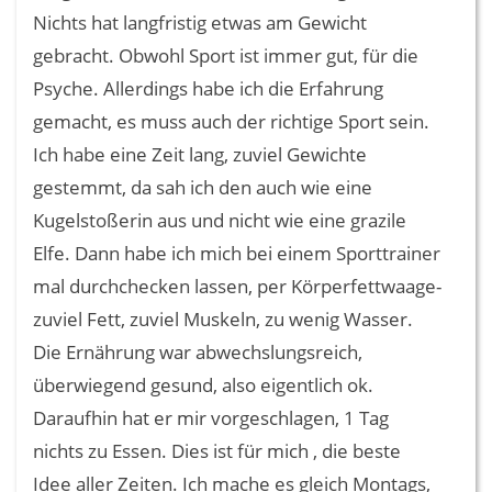
Nichts hat langfristig etwas am Gewicht
gebracht. Obwohl Sport ist immer gut, für die
Psyche. Allerdings habe ich die Erfahrung
gemacht, es muss auch der richtige Sport sein.
Ich habe eine Zeit lang, zuviel Gewichte
gestemmt, da sah ich den auch wie eine
Kugelstoßerin aus und nicht wie eine grazile
Elfe. Dann habe ich mich bei einem Sporttrainer
mal durchchecken lassen, per Körperfettwaage-
zuviel Fett, zuviel Muskeln, zu wenig Wasser.
Die Ernährung war abwechslungsreich,
überwiegend gesund, also eigentlich ok.
Daraufhin hat er mir vorgeschlagen, 1 Tag
nichts zu Essen. Dies ist für mich , die beste
Idee aller Zeiten. Ich mache es gleich Montags,