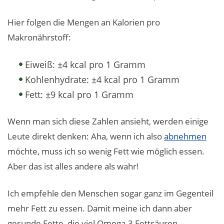
Hier folgen die Mengen an Kalorien pro
Makronährstoff:
Eiweiß: ±4 kcal pro 1 Gramm
Kohlenhydrate: ±4 kcal pro 1 Gramm
Fett: ±9 kcal pro 1 Gramm
Wenn man sich diese Zahlen ansieht, werden einige
Leute direkt denken: Aha, wenn ich also
abnehmen
möchte, muss ich so wenig Fett wie möglich essen.
Aber das ist alles andere als wahr!
Ich empfehle den Menschen sogar ganz im Gegenteil
mehr Fett zu essen. Damit meine ich dann aber
gesunde Fette, die viel Omega-3 Fettsäuren