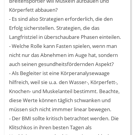
Breitensportler will Muskeln aufbauen und
Körperfett abbauen?
- Es sind also Strategien erforderlich, die den
Erfolg sicherstellen. Strategien, die das
Langfristziel in überschaubare Phasen einteilen.
- Welche Rolle kann Fasten spielen, wenn man
nicht nur das Abnehmen im Auge hat, sondern
auch seinen gesundheitsfördernden Aspekt?
- Als Begleiter ist eine Körperanalysewaage
hilfreich, weil sie u.a. den Wasser-, Körperfett-,
Knochen- und Muskelanteil bestimmt. Beachte,
diese Werte können täglich schwanken und
müssen sich nicht immmer linear bewegen.
- Der BMI sollte kritisch betrachtet werden. Die
Klitschkos in ihren besten Tagen als