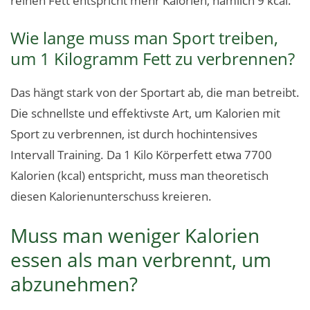
reinen Fett entspricht mehr Kalorien, nämlich 9 kcal.
Wie lange muss man Sport treiben,
um 1 Kilogramm Fett zu verbrennen?
Das hängt stark von der Sportart ab, die man betreibt.
Die schnellste und effektivste Art, um Kalorien mit
Sport zu verbrennen, ist durch hochintensives
Intervall Training. Da 1 Kilo Körperfett etwa 7700
Kalorien (kcal) entspricht, muss man theoretisch
diesen Kalorienunterschuss kreieren.
Muss man weniger Kalorien
essen als man verbrennt, um
abzunehmen?