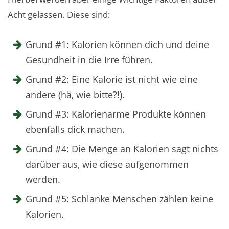
Acht gelassen. Diese sind:
Grund #1: Kalorien können dich und deine
Gesundheit in die Irre führen.
Grund #2: Eine Kalorie ist nicht wie eine
andere (hä, wie bitte?!).
Grund #3: Kalorienarme Produkte können
ebenfalls dick machen.
Grund #4: Die Menge an Kalorien sagt nichts
darüber aus, wie diese aufgenommen
werden.
Grund #5: Schlanke Menschen zählen keine
Kalorien.