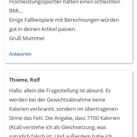
Hochleistungssportler hätten einen schlechten
BMI...
Einige Fallbeispiele mit Berechnungen würden
gut in deinen Artikel passen.
Gruß Mummel
Antworten
Thieme, Rolf
Hallo, allein die Fragestellung ist absurd. Es
werden bei der Gewichtsabnahme keine
Kalorien verbrannt, sondern im übertragenen
Sinne das Fett. Die Angabe, dass 7700 Kalorien
(Kcal) verstehe ich als Gleichsetzung, was
natürlich falsch ist. Und außerdem habe ich