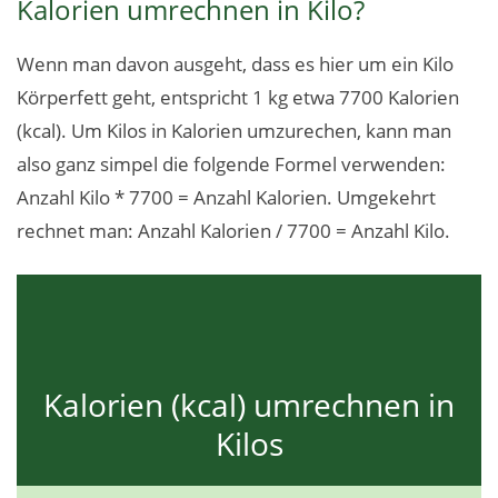
Kalorien umrechnen in Kilo?
Wenn man davon ausgeht, dass es hier um ein Kilo
Körperfett geht, entspricht 1 kg etwa 7700 Kalorien
(kcal). Um Kilos in Kalorien umzurechen, kann man
also ganz simpel die folgende Formel verwenden:
Anzahl Kilo * 7700 = Anzahl Kalorien. Umgekehrt
rechnet man: Anzahl Kalorien / 7700 = Anzahl Kilo.
Kalorien (kcal) umrechnen in
Kilos