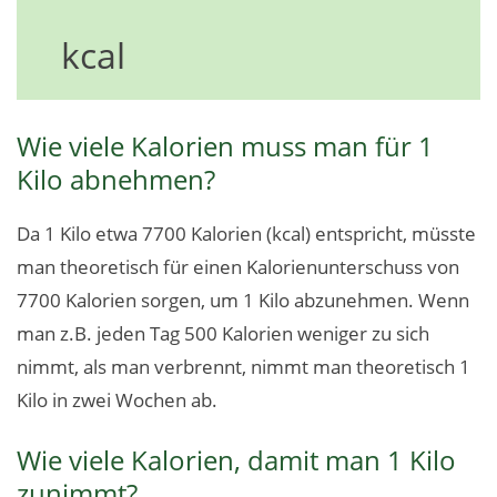
kcal
Wie viele Kalorien muss man für 1
Kilo abnehmen?
Da 1 Kilo etwa 7700 Kalorien (kcal) entspricht, müsste
man theoretisch für einen Kalorienunterschuss von
7700 Kalorien sorgen, um 1 Kilo abzunehmen. Wenn
man z.B. jeden Tag 500 Kalorien weniger zu sich
nimmt, als man verbrennt, nimmt man theoretisch 1
Kilo in zwei Wochen ab.
Wie viele Kalorien, damit man 1 Kilo
zunimmt?