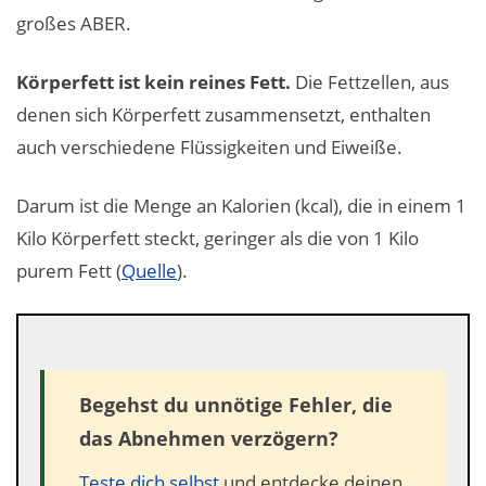
großes ABER.
Körperfett ist kein reines Fett.
Die Fettzellen, aus
denen sich Körperfett zusammensetzt, enthalten
auch verschiedene Flüssigkeiten und Eiweiße.
Darum ist die Menge an Kalorien (kcal), die in einem 1
Kilo Körperfett steckt, geringer als die von 1 Kilo
purem Fett (
Quelle
).
Begehst du unnötige Fehler, die
das Abnehmen verzögern?
Teste dich selbst
und entdecke deinen