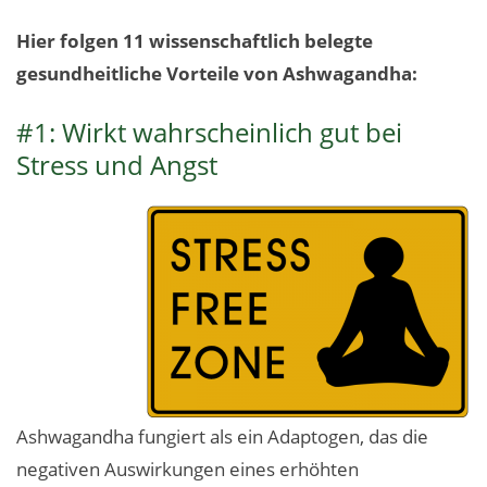
Hier folgen 11 wissenschaftlich belegte
gesundheitliche Vorteile von Ashwagandha:
#1: Wirkt wahrscheinlich gut bei
Stress und Angst
Ashwagandha fungiert als ein Adaptogen, das die
negativen Auswirkungen eines erhöhten