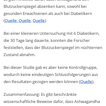
Blutzuckerspiegel absenken kann, sowohl bei
gesunden Erwachsenen als auch bei Diabetikern
(
Quelle
,
Quelle
,
Quelle
).
Bei einer kleineren Untersuchung mit 6 Diabetikern,
die 30 Tage lang dauerte, konnten die Forscher
feststellen, dass der Blutzuckerspiegel im nüchternen
Zustand abnahm.
Bei dieser Studie gab es aber keine Kontrollgruppe,
wodurch keine eindeutigen Schlussfolgerungen aus
den Resultaten gezogen werden können (
Quelle
).
Zusammenfassung: Es gibt beschränkte
wissenschaftliche Beweise dafür, dass Ashwagandha