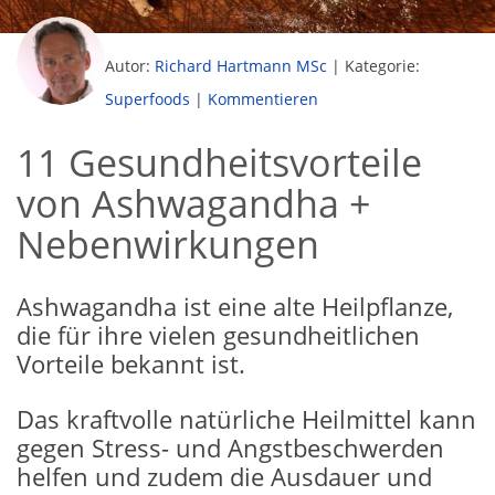
Autor:
Richard Hartmann MSc
|
Kategorie:
Superfoods
|
Kommentieren
11 Gesundheitsvorteile
von Ashwagandha +
Nebenwirkungen
Ashwagandha ist eine alte Heilpflanze,
die für ihre vielen gesundheitlichen
Vorteile bekannt ist.
Das kraftvolle natürliche Heilmittel kann
gegen Stress- und Angstbeschwerden
helfen und zudem die Ausdauer und