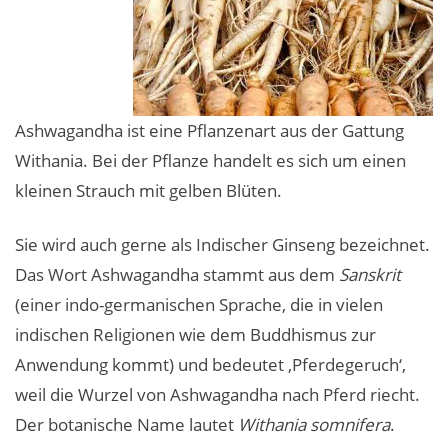
Ashwagandha ist eine Pflanzenart aus der Gattung
Withania. Bei der Pflanze handelt es sich um einen
kleinen Strauch mit gelben Blüten.
Sie wird auch gerne als Indischer Ginseng bezeichnet.
Das Wort Ashwagandha stammt aus dem
Sanskrit
(einer indo-germanischen Sprache, die in vielen
indischen Religionen wie dem Buddhismus zur
Anwendung kommt) und bedeutet ‚Pferdegeruch‘,
weil die Wurzel von Ashwagandha nach Pferd riecht.
Der botanische Name lautet
Withania somnifera
.