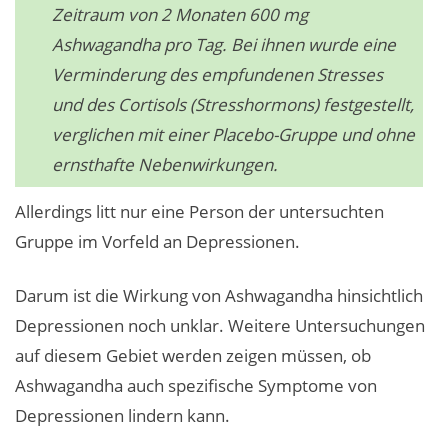
Zeitraum von 2 Monaten 600 mg
Ashwagandha pro Tag. Bei ihnen wurde eine
Verminderung des empfundenen Stresses
und des Cortisols (Stresshormons) festgestellt,
verglichen mit einer Placebo-Gruppe und ohne
ernsthafte Nebenwirkungen.
Allerdings litt nur eine Person der untersuchten
Gruppe im Vorfeld an Depressionen.
Darum ist die Wirkung von Ashwagandha hinsichtlich
Depressionen noch unklar. Weitere Untersuchungen
auf diesem Gebiet werden zeigen müssen, ob
Ashwagandha auch spezifische Symptome von
Depressionen lindern kann.