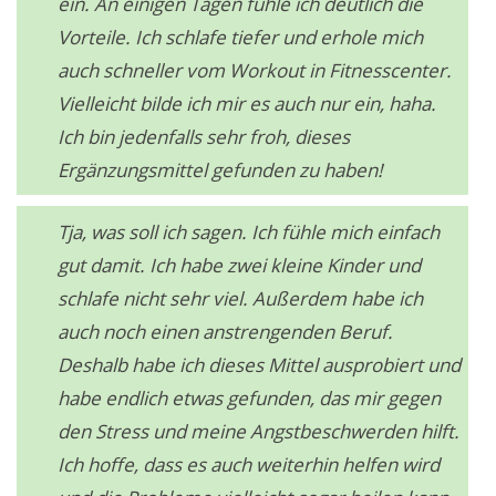
ein. An einigen Tagen fühle ich deutlich die
Vorteile. Ich schlafe tiefer und erhole mich
auch schneller vom Workout in Fitnesscenter.
Vielleicht bilde ich mir es auch nur ein, haha.
Ich bin jedenfalls sehr froh, dieses
Ergänzungsmittel gefunden zu haben!
Tja, was soll ich sagen. Ich fühle mich einfach
gut damit. Ich habe zwei kleine Kinder und
schlafe nicht sehr viel. Außerdem habe ich
auch noch einen anstrengenden Beruf.
Deshalb habe ich dieses Mittel ausprobiert und
habe endlich etwas gefunden, das mir gegen
den Stress und meine Angstbeschwerden hilft.
Ich hoffe, dass es auch weiterhin helfen wird