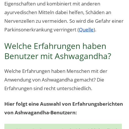
Eigenschaften und kombiniert mit anderen
ayurvedischen Mitteln dabei helfen, Schäden an
Nervenzellen zu vermeiden. So wird die Gefahr einer
Parkinsonerkrankung verringert (
Quelle
).
Welche Erfahrungen haben
Benutzer mit Ashwagandha?
Welche Erfahrungen haben Menschen mit der
Anwendung von Ashwagandha gemacht? Die
Erfahrungen sind recht unterschiedlich.
Hier folgt eine Auswahl von Erfahrungsberichten
von Ashwagandha-Benutzern: