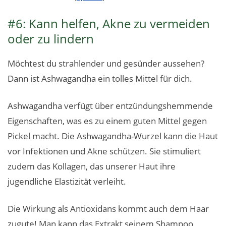
#6: Kann helfen, Akne zu vermeiden
oder zu lindern
Möchtest du strahlender und gesünder aussehen?
Dann ist Ashwagandha ein tolles Mittel für dich.
Ashwagandha verfügt über entzündungshemmende
Eigenschaften, was es zu einem guten Mittel gegen
Pickel macht. Die Ashwagandha-Wurzel kann die Haut
vor Infektionen und Akne schützen. Sie stimuliert
zudem das Kollagen, das unserer Haut ihre
jugendliche Elastizität verleiht.
Die Wirkung als Antioxidans kommt auch dem Haar
zugute! Man kann das Extrakt seinem Shampoo