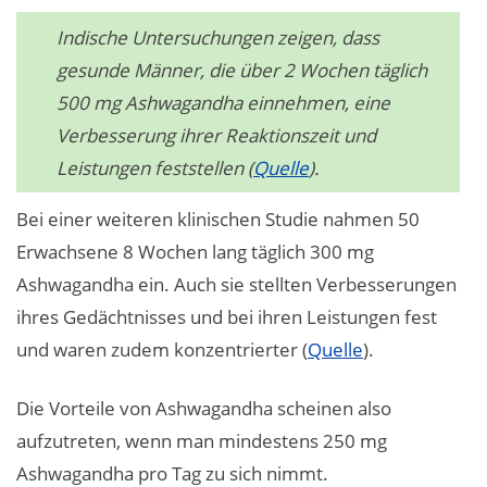
Indische Untersuchungen zeigen, dass
gesunde Männer, die über 2 Wochen täglich
500 mg Ashwagandha einnehmen, eine
Verbesserung ihrer Reaktionszeit und
Leistungen feststellen (
Quelle
).
Bei einer weiteren klinischen Studie nahmen 50
Erwachsene 8 Wochen lang täglich 300 mg
Ashwagandha ein. Auch sie stellten Verbesserungen
ihres Gedächtnisses und bei ihren Leistungen fest
und waren zudem konzentrierter (
Quelle
).
Die Vorteile von Ashwagandha scheinen also
aufzutreten, wenn man mindestens 250 mg
Ashwagandha pro Tag zu sich nimmt.