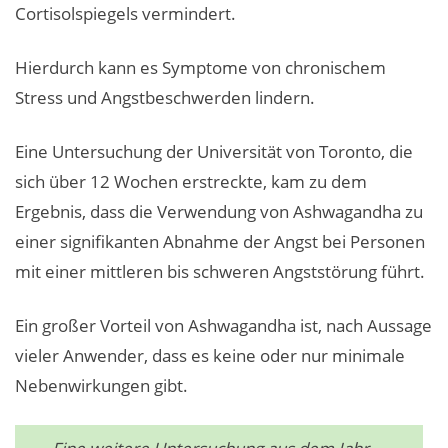
Cortisolspiegels vermindert.
Hierdurch kann es Symptome von chronischem
Stress und Angstbeschwerden lindern.
Eine Untersuchung der Universität von Toronto, die
sich über 12 Wochen erstreckte, kam zu dem
Ergebnis, dass die Verwendung von Ashwagandha zu
einer signifikanten Abnahme der Angst bei Personen
mit einer mittleren bis schweren Angststörung führt.
Ein großer Vorteil von Ashwagandha ist, nach Aussage
vieler Anwender, dass es keine oder nur minimale
Nebenwirkungen gibt.