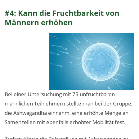
#4: Kann die Fruchtbarkeit von
Männern erhöhen
Bei einer Untersuchung mit 75 unfruchtbaren
männlichen Teilnehmern stellte man bei der Gruppe,
die Ashwagandha einnahm, eine erhöhte Menge an
Samenzellen mit ebenfalls erhöhter Mobilität fest.
Zudem führte die Behandlung mit Ashwagandha zu