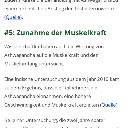
einem erheblichen Anstieg der Testosteronwerte
(
Quelle
).
#5: Zunahme der Muskelkraft
Wissenschaftler haben auch die Wirkung von
Ashwagandha auf die Muskelkraft und den
Muskelumfang untersucht.
Eine indische Untersuchung aus dem Jahr 2010 kam
zu dem Ergebnis, dass die Teilnehmer, die
Ashwagandha einnahmen, eine höhere
Geschwindigkeit und Muskelkraft erzielten (
Quelle
).
Bei einer Untersuchung, die zwei Jahre später