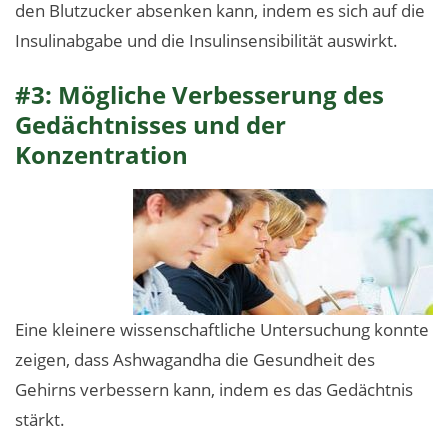
den Blutzucker absenken kann, indem es sich auf die
Insulinabgabe und die Insulinsensibilität auswirkt.
#3: Mögliche Verbesserung des
Gedächtnisses und der
Konzentration
Eine kleinere wissenschaftliche Untersuchung konnte
zeigen, dass Ashwagandha die Gesundheit des
Gehirns verbessern kann, indem es das Gedächtnis
stärkt.