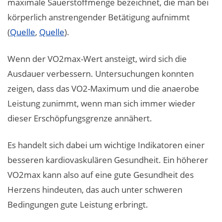
maximale Sauerstoffmenge bezeichnet, die man bei
körperlich anstrengender Betätigung aufnimmt
(
Quelle
,
Quelle
).
Wenn der VO2max-Wert ansteigt, wird sich die
Ausdauer verbessern. Untersuchungen konnten
zeigen, dass das VO2-Maximum und die anaerobe
Leistung zunimmt, wenn man sich immer wieder
dieser Erschöpfungsgrenze annähert.
Es handelt sich dabei um wichtige Indikatoren einer
besseren kardiovaskulären Gesundheit. Ein höherer
VO2max kann also auf eine gute Gesundheit des
Herzens hindeuten, das auch unter schweren
Bedingungen gute Leistung erbringt.