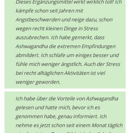
Dieses Ergänzungsmittel wirkt wirklich toll! Ich
kämpfe schon seit Jahren mit
Angstbeschwerden und neige dazu, schon
wegen recht kleinen Dinge in Stress
auszubrechen. Ich habe gemerkt, dass
Ashwagandha die extremen Empfindungen
abmildert. Ich schlafe um einiges besser und
fühle mich weniger ängstlich. Auch der Stress
bei recht alltäglichen Aktivitäten ist viel
weniger geworden.
Ich habe über die Vorteile von Ashwagandha
gelesen und hatte mich, bevor ich es
genommen habe, genau informiert. Ich
nehme es jetzt schon seit einem Monat täglich