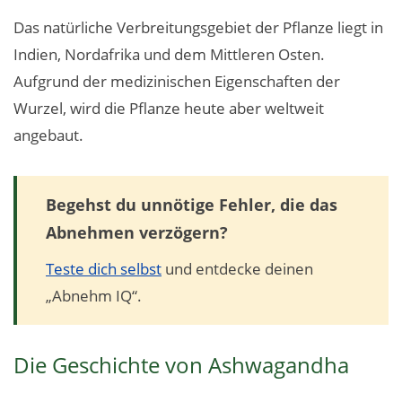
Das natürliche Verbreitungsgebiet der Pflanze liegt in
Indien, Nordafrika und dem Mittleren Osten.
Aufgrund der medizinischen Eigenschaften der
Wurzel, wird die Pflanze heute aber weltweit
angebaut.
Begehst du unnötige Fehler, die das
Abnehmen verzögern?
Teste dich selbst
und entdecke deinen
„Abnehm IQ“.
Die Geschichte von Ashwagandha