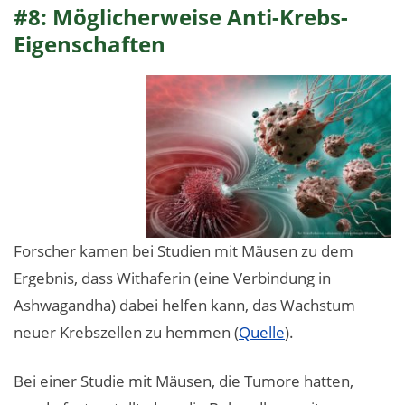
#8: Möglicherweise Anti-Krebs-
Eigenschaften
Forscher kamen bei Studien mit Mäusen zu dem
Ergebnis, dass Withaferin (eine Verbindung in
Ashwagandha) dabei helfen kann, das Wachstum
neuer Krebszellen zu hemmen (
Quelle
).
Bei einer Studie mit Mäusen, die Tumore hatten,