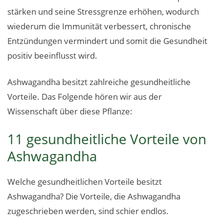
stärken und seine Stressgrenze erhöhen, wodurch
wiederum die Immunität verbessert, chronische
Entzündungen vermindert und somit die Gesundheit
positiv beeinflusst wird.
Ashwagandha besitzt zahlreiche gesundheitliche
Vorteile. Das Folgende hören wir aus der
Wissenschaft über diese Pflanze:
11 gesundheitliche Vorteile von
Ashwagandha
Welche gesundheitlichen Vorteile besitzt
Ashwagandha? Die Vorteile, die Ashwagandha
zugeschrieben werden, sind schier endlos.