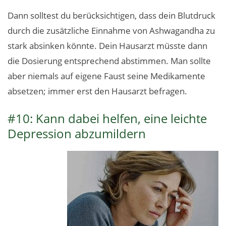
Dann solltest du berücksichtigen, dass dein Blutdruck
durch die zusätzliche Einnahme von Ashwagandha zu
stark absinken könnte. Dein Hausarzt müsste dann
die Dosierung entsprechend abstimmen. Man sollte
aber niemals auf eigene Faust seine Medikamente
absetzen; immer erst den Hausarzt befragen.
#10: Kann dabei helfen, eine leichte
Depression abzumildern