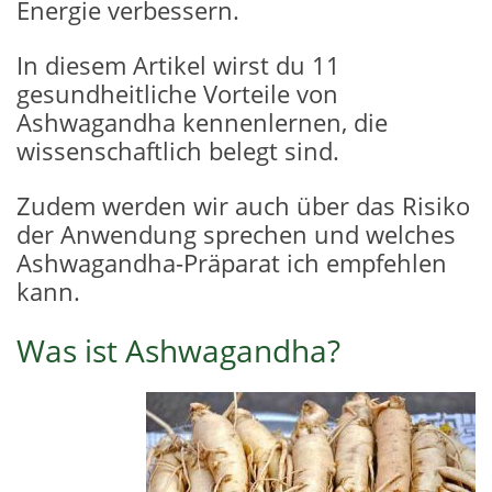
Energie verbessern.
In diesem Artikel wirst du 11
gesundheitliche Vorteile von
Ashwagandha kennenlernen, die
wissenschaftlich belegt sind.
Zudem werden wir auch über das Risiko
der Anwendung sprechen und welches
Ashwagandha-Präparat ich empfehlen
kann.
Was ist Ashwagandha?