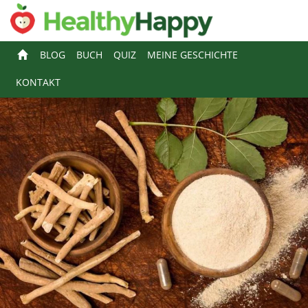
BLOG
BUCH
QUIZ
MEINE GESCHICHTE
KONTAKT