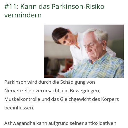
#11: Kann das Parkinson-Risiko
vermindern
Parkinson wird durch die Schädigung von
Nervenzellen verursacht, die Bewegungen,
Muskelkontrolle und das Gleichgewicht des Körpers
beeinflussen.
Ashwagandha kann aufgrund seiner antioxidativen