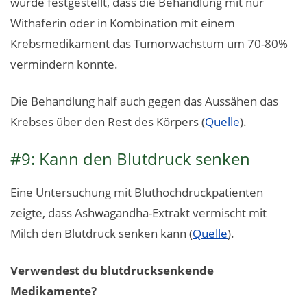
wurde festgestellt, dass die Behandlung mit nur
Withaferin oder in Kombination mit einem
Krebsmedikament das Tumorwachstum um 70-80%
vermindern konnte.
Die Behandlung half auch gegen das Aussähen das
Krebses über den Rest des Körpers (
Quelle
).
#9: Kann den Blutdruck senken
Eine Untersuchung mit Bluthochdruckpatienten
zeigte, dass Ashwagandha-Extrakt vermischt mit
Milch den Blutdruck senken kann (
Quelle
).
Verwendest du blutdrucksenkende
Medikamente?