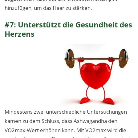
hinzufügen, um das Haar zu stärken.
#7: Unterstützt die Gesundheit des
Herzens
Mindestens zwei unterschiedliche Untersuchungen
kamen zu dem Schluss, dass Ashwagandha den
VO2max-Wert erhöhen kann. Mit VO2max wird die