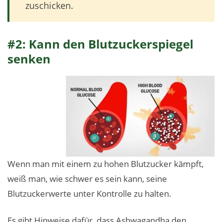
zuschicken.
#2: Kann den Blutzuckerspiegel
senken
Wenn man mit einem zu hohen Blutzucker kämpft,
weiß man, wie schwer es sein kann, seine
Blutzuckerwerte unter Kontrolle zu halten.
Es gibt Hinweise dafür, dass Ashwagandha den