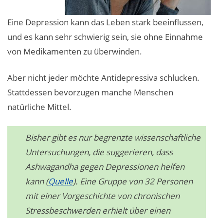
Eine Depression kann das Leben stark beeinflussen,
und es kann sehr schwierig sein, sie ohne Einnahme
von Medikamenten zu überwinden.
Aber nicht jeder möchte Antidepressiva schlucken.
Stattdessen bevorzugen manche Menschen
natürliche Mittel.
Bisher gibt es nur begrenzte wissenschaftliche
Untersuchungen, die suggerieren, dass
Ashwagandha gegen Depressionen helfen
kann (
Quelle
). Eine Gruppe von 32 Personen
mit einer Vorgeschichte von chronischen
Stressbeschwerden erhielt über einen