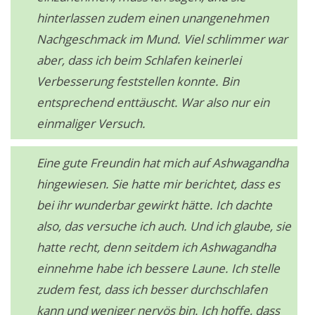
hinterlassen zudem einen unangenehmen
Nachgeschmack im Mund. Viel schlimmer war
aber, dass ich beim Schlafen keinerlei
Verbesserung feststellen konnte. Bin
entsprechend enttäuscht. War also nur ein
einmaliger Versuch.
Eine gute Freundin hat mich auf Ashwagandha
hingewiesen. Sie hatte mir berichtet, dass es
bei ihr wunderbar gewirkt hätte. Ich dachte
also, das versuche ich auch. Und ich glaube, sie
hatte recht, denn seitdem ich Ashwagandha
einnehme habe ich bessere Laune. Ich stelle
zudem fest, dass ich besser durchschlafen
kann und weniger nervös bin. Ich hoffe, dass