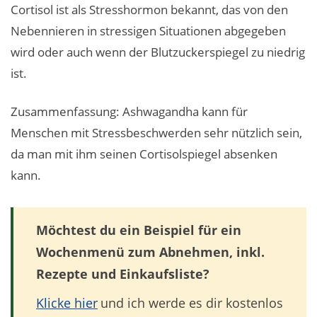
Cortisol ist als Stresshormon bekannt, das von den
Nebennieren in stressigen Situationen abgegeben
wird oder auch wenn der Blutzuckerspiegel zu niedrig
ist.
Zusammenfassung: Ashwagandha kann für
Menschen mit Stressbeschwerden sehr nützlich sein,
da man mit ihm seinen Cortisolspiegel absenken
kann.
Möchtest du ein Beispiel für ein
Wochenmenü zum Abnehmen, inkl.
Rezepte und Einkaufsliste?
Klicke hier
und ich werde es dir kostenlos