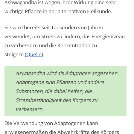
Ashwagandha ist wegen ihrer Wirkung eine sehr
wichtige Pflanze in der alternativen Heilkunde.
Sie wird bereits seit Tausenden von Jahren
verwendet, um Stress zu lindern, das Energieniveau
zu verbessern und die Konzentration zu
steigern (
Quelle
).
Aswagandha wird als Adaptogen angesehen.
Adaptogene sind Pflanzen und andere
Substanzen, die dabei helfen, die
Stressbeständigkeit des Körpers zu
verbessern.
Die Verwendung von Adaptogenen kann
erwiesenermaßen die Abwehrkräfte des Körpers