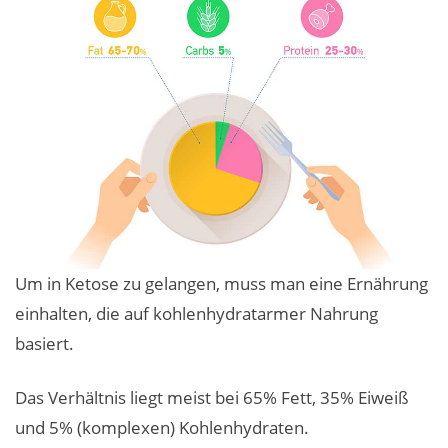
Um in Ketose zu gelangen, muss man eine Ernährung
einhalten, die auf kohlenhydratarmer Nahrung
basiert.
Das Verhältnis liegt meist bei 65% Fett, 35% Eiweiß
und 5% (komplexen) Kohlenhydraten.