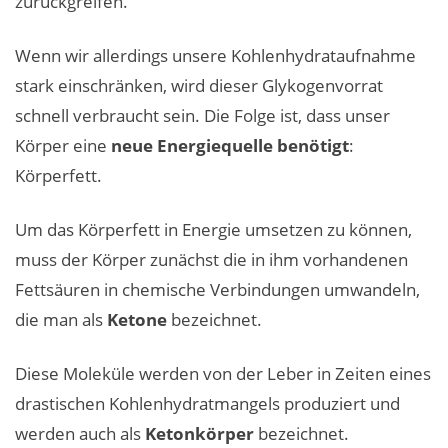
zurückgreifen.
Wenn wir allerdings unsere Kohlenhydrataufnahme
stark einschränken, wird dieser Glykogenvorrat
schnell verbraucht sein. Die Folge ist, dass unser
Körper eine
neue Energiequelle benötigt
:
Körperfett.
Um das Körperfett in Energie umsetzen zu können,
muss der Körper zunächst die in ihm vorhandenen
Fettsäuren in chemische Verbindungen umwandeln,
die man als
Ketone
bezeichnet.
Diese Moleküle werden von der Leber in Zeiten eines
drastischen Kohlenhydratmangels produziert und
werden auch als
Ketonkörper
bezeichnet.