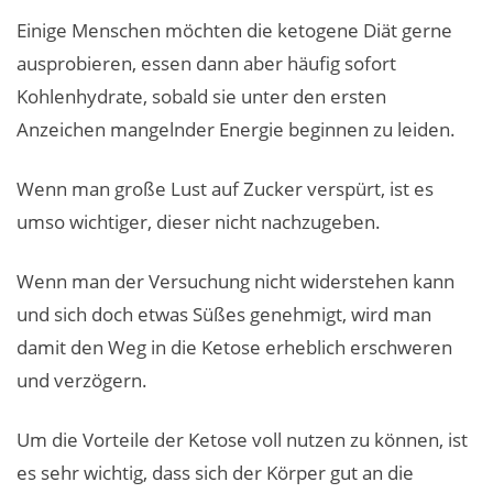
Einige Menschen möchten die ketogene Diät gerne
ausprobieren, essen dann aber häufig sofort
Kohlenhydrate, sobald sie unter den ersten
Anzeichen mangelnder Energie beginnen zu leiden.
Wenn man große Lust auf Zucker verspürt, ist es
umso wichtiger, dieser nicht nachzugeben.
Wenn man der Versuchung nicht widerstehen kann
und sich doch etwas Süßes genehmigt, wird man
damit den Weg in die Ketose erheblich erschweren
und verzögern.
Um die Vorteile der Ketose voll nutzen zu können, ist
es sehr wichtig, dass sich der Körper gut an die