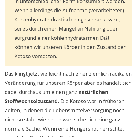
in unterschiedlicher Form konsumiert werden.
Wenn allerdings die Aufnahme (verarbeiteter)
Kohlenhydrate drastisch eingeschränkt wird,
sei es durch einen Mangel an Nahrung oder
aufgrund einer kohlenhydratarmen Diät,
können wir unseren Körper in den Zustand der
Ketose versetzen.
Das klingt jetzt vielleicht nach einer ziemlich radikalen
Veränderung für unseren Körper aber es handelt sich
dabei durchaus um einen ganz
natürlichen
Stoffwechselzustand
. Die Ketose war in früheren
Zeiten, in denen die Lebensmittelversorgung noch
nicht so stabil wie heute war, sicherlich eine ganz
normale Sache. Wenn eine Hungersnot herrschte,