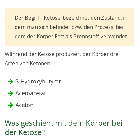
Der Begriff ‚Ketose‘ bezeichnet den Zustand, in
dem man sich befindet bzw. den Prozess, bei
dem der Körper Fett als Brennstoff verwendet.
Während der Ketose produziert der Körper drei
Arten von Ketonen:
β-Hydroxybutyrat
Acetoacetat
Aceton
Was geschieht mit dem Körper bei
der Ketose?