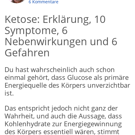
6 Kommentare
Ketose: Erklärung, 10
Symptome, 6
Nebenwirkungen und 6
Gefahren
Du hast wahrscheinlich auch schon
einmal gehört, dass Glucose als primäre
Energiequelle des Körpers unverzichtbar
ist.
Das entspricht jedoch nicht ganz der
Wahrheit, und auch die Aussage, dass
Kohlenhydrate zur Energiegewinnung
des Körpers essentiell wären, stimmt