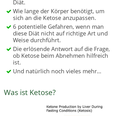
Diät.
Wie lange der Körper benötigt, um
sich an die Ketose anzupassen.
6 potentielle Gefahren, wenn man
diese Diät nicht auf richtige Art und
Weise durchführt.
Die erlösende Antwort auf die Frage,
ob Ketose beim Abnehmen hilfreich
ist.
Und natürlich noch vieles mehr…
Was ist Ketose?