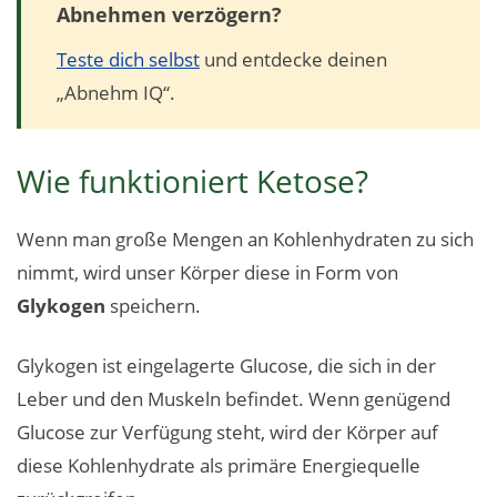
Abnehmen verzögern?
Teste dich selbst
und entdecke deinen
„Abnehm IQ“.
Wie funktioniert Ketose?
Wenn man große Mengen an Kohlenhydraten zu sich
nimmt, wird unser Körper diese in Form von
Glykogen
speichern.
Glykogen ist eingelagerte Glucose, die sich in der
Leber und den Muskeln befindet. Wenn genügend
Glucose zur Verfügung steht, wird der Körper auf
diese Kohlenhydrate als primäre Energiequelle