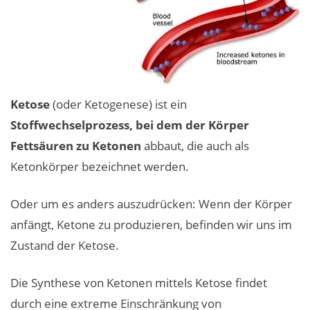
Ketose
(oder Ketogenese) ist ein
Stoffwechselprozess, bei dem der Körper
Fettsäuren zu Ketonen
abbaut, die auch als
Ketonkörper bezeichnet werden.
Oder um es anders auszudrücken: Wenn der Körper
anfängt, Ketone zu produzieren, befinden wir uns im
Zustand der Ketose.
Die Synthese von Ketonen mittels Ketose findet
durch eine extreme Einschränkung von