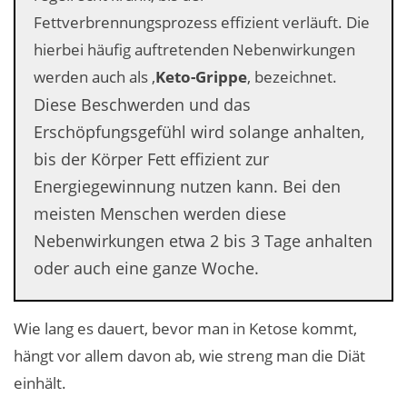
Fettverbrennungsprozess effizient verläuft. Die
hierbei häufig auftretenden Nebenwirkungen
werden auch als ‚
Keto-Grippe
‚ bezeichnet.
Diese Beschwerden und das
Erschöpfungsgefühl wird solange anhalten,
bis der Körper Fett effizient zur
Energiegewinnung nutzen kann. Bei den
meisten Menschen werden diese
Nebenwirkungen etwa 2 bis 3 Tage anhalten
oder auch eine ganze Woche.
Wie lang es dauert, bevor man in Ketose kommt,
hängt vor allem davon ab, wie streng man die Diät
einhält.