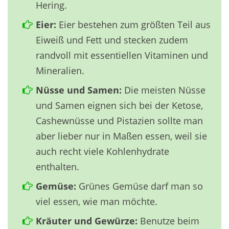
Hering.
Eier:
Eier bestehen zum größten Teil aus
Eiweiß und Fett und stecken zudem
randvoll mit essentiellen Vitaminen und
Mineralien.
Nüsse und Samen:
Die meisten Nüsse
und Samen eignen sich bei der Ketose,
Cashewnüsse und Pistazien sollte man
aber lieber nur in Maßen essen, weil sie
auch recht viele Kohlenhydrate
enthalten.
Gemüse:
Grünes Gemüse darf man so
viel essen, wie man möchte.
Kräuter und Gewürze:
Benutze beim