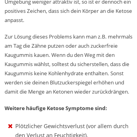
Umgebung weniger attraktiv ist, so ist er dennoch ein
positives Zeichen, dass sich dein Körper an die Ketose
anpasst.
Zur Lösung dieses Problems kann man z.B. mehrmals
am Tag die Zähne putzen oder auch zuckerfreie
Kaugummis kauen. Wenn du den Weg mit den
Kaugummis wählst, solltest du sicherstellen, dass die
Kaugummis keine Kohlenhydrate enthalten. Sonst
werden sie deinen Blutzuckerspiegel erhöhen und
damit die Menge an Ketonen wieder zurückdrängen.
Weitere häufige Ketose Symptome sind:
Plötzlicher Gewichtsverlust (vor allem durch
den Verlust an Feuchtigkeit).