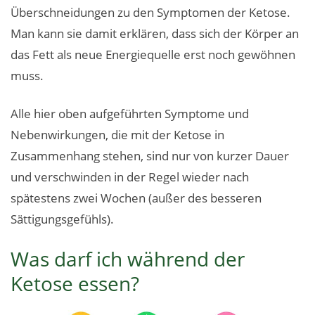
Überschneidungen zu den Symptomen der Ketose.
Man kann sie damit erklären, dass sich der Körper an
das Fett als neue Energiequelle erst noch gewöhnen
muss.
Alle hier oben aufgeführten Symptome und
Nebenwirkungen, die mit der Ketose in
Zusammenhang stehen, sind nur von kurzer Dauer
und verschwinden in der Regel wieder nach
spätestens zwei Wochen (außer des besseren
Sättigungsgefühls).
Was darf ich während der
Ketose essen?