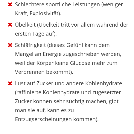
Schlechtere sportliche Leistungen (weniger
Kraft, Explosivität).
Übelkeit (Übelkeit tritt vor allem während der
ersten Tage auf).
Schläfrigkeit (dieses Gefühl kann dem
Mangel an Energie zugeschrieben werden,
weil der Körper keine Glucose mehr zum
Verbrennen bekommt).
Lust auf Zucker und andere Kohlenhydrate
(raffinierte Kohlenhydrate und zugesetzter
Zucker können sehr süchtig machen, gibt
man sie auf, kann es zu
Entzugserscheinungen kommen).