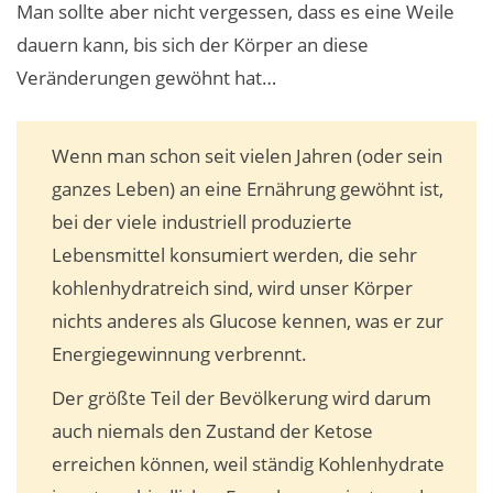
Man sollte aber nicht vergessen, dass es eine Weile
dauern kann, bis sich der Körper an diese
Veränderungen gewöhnt hat…
Wenn man schon seit vielen Jahren (oder sein
ganzes Leben) an eine Ernährung gewöhnt ist,
bei der viele industriell produzierte
Lebensmittel konsumiert werden, die sehr
kohlenhydratreich sind, wird unser Körper
nichts anderes als Glucose kennen, was er zur
Energiegewinnung verbrennt.
Der größte Teil der Bevölkerung wird darum
auch niemals den Zustand der Ketose
erreichen können, weil ständig Kohlenhydrate