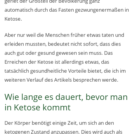
geriet der Großteil der Bevölkerung ganz
automatisch durch das Fasten gezwungenermaßen in
Ketose.
Aber nur weil die Menschen früher etwas taten und
erleiden mussten, bedeutet nicht sofort, dass dies
auch gut oder gesund gewesen sein muss. Das
Erreichen der Ketose ist allerdings etwas, das
tatsächlich gesundheitliche Vorteile bietet, die ich im
weiteren Verlauf des Artikels besprechen werde.
Wie lange es dauert, bevor man
in Ketose kommt
Der Körper benötigt einige Zeit, um sich an den
ketogenen Zustand anzupassen. Dies wird auch als