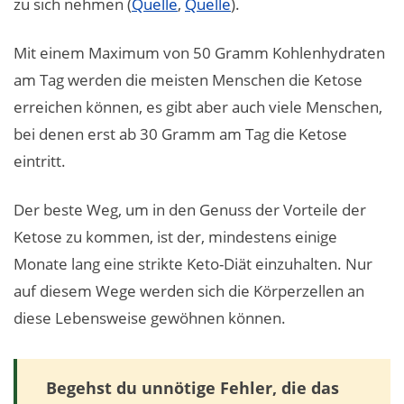
zu sich nehmen (
Quelle
,
Quelle
).
Mit einem Maximum von 50 Gramm Kohlenhydraten
am Tag werden die meisten Menschen die Ketose
erreichen können, es gibt aber auch viele Menschen,
bei denen erst ab 30 Gramm am Tag die Ketose
eintritt.
Der beste Weg, um in den Genuss der Vorteile der
Ketose zu kommen, ist der, mindestens einige
Monate lang eine strikte Keto-Diät einzuhalten. Nur
auf diesem Wege werden sich die Körperzellen an
diese Lebensweise gewöhnen können.
Begehst du unnötige Fehler, die das