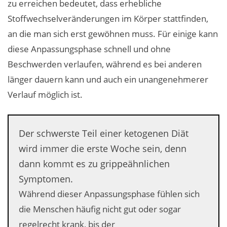
zu erreichen bedeutet, dass erhebliche
Stoffwechselveränderungen im Körper stattfinden,
an die man sich erst gewöhnen muss. Für einige kann
diese Anpassungsphase schnell und ohne
Beschwerden verlaufen, während es bei anderen
länger dauern kann und auch ein unangenehmerer
Verlauf möglich ist.
Der schwerste Teil einer ketogenen Diät
wird immer die erste Woche sein, denn
dann kommt es zu grippeähnlichen
Symptomen.
Während dieser Anpassungsphase fühlen sich
die Menschen häufig nicht gut oder sogar
regelrecht krank, bis der