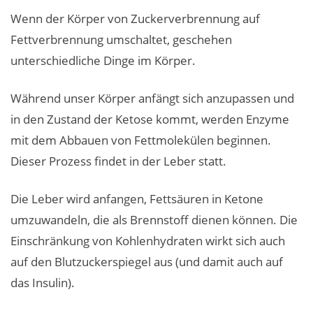
Wenn der Körper von Zuckerverbrennung auf
Fettverbrennung umschaltet, geschehen
unterschiedliche Dinge im Körper.
Während unser Körper anfängt sich anzupassen und
in den Zustand der Ketose kommt, werden Enzyme
mit dem Abbauen von Fettmolekülen beginnen.
Dieser Prozess findet in der Leber statt.
Die Leber wird anfangen, Fettsäuren in Ketone
umzuwandeln, die als Brennstoff dienen können. Die
Einschränkung von Kohlenhydraten wirkt sich auch
auf den Blutzuckerspiegel aus (und damit auch auf
das Insulin).