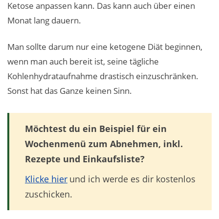
Ketose anpassen kann. Das kann auch über einen
Monat lang dauern.
Man sollte darum nur eine ketogene Diät beginnen,
wenn man auch bereit ist, seine tägliche
Kohlenhydrataufnahme drastisch einzuschränken.
Sonst hat das Ganze keinen Sinn.
Möchtest du ein Beispiel für ein
Wochenmenü zum Abnehmen, inkl.
Rezepte und Einkaufsliste?
Klicke hier
und ich werde es dir kostenlos
zuschicken.