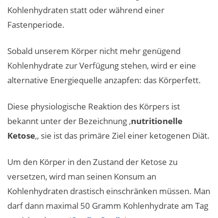
Kohlenhydraten statt oder während einer
Fastenperiode.
Sobald unserem Körper nicht mehr genügend
Kohlenhydrate zur Verfügung stehen, wird er eine
alternative Energiequelle anzapfen: das Körperfett.
Diese physiologische Reaktion des Körpers ist
bekannt unter der Bezeichnung ‚
nutritionelle
Ketose
‚, sie ist das primäre Ziel einer ketogenen Diät.
Um den Körper in den Zustand der Ketose zu
versetzen, wird man seinen Konsum an
Kohlenhydraten drastisch einschränken müssen. Man
darf dann maximal 50 Gramm Kohlenhydrate am Tag