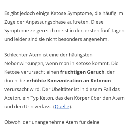
Es gibt jedoch einige Ketose Symptome, die häufig im
Zuge der Anpassungsphase auftreten. Diese
Symptome zeigen sich meist in den ersten fünf Tagen
und leider sind sie nicht besonders angenehm.
Schlechter Atem ist eine der häufigsten
Nebenwirkungen, wenn man in Ketose kommt. Die
Ketose verursacht einen
fruchtigen Geruch
, der
durch die
erhöhte Konzentration an Ketonen
verursacht wird. Der Übeltäter ist in diesem Fall das
Aceton, ein Typ Keton, das den Körper über den Atem
und den Urin verlässt (
Quelle
).
Obwohl der unangenehme Atem für deine