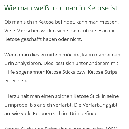
Wie man weiß, ob man in Ketose ist
Ob man sich in Ketose befindet, kann man messen.
Viele Menschen wollen sicher sein, ob sie es in die
Ketose geschafft haben oder nicht.
Wenn man dies ermitteln möchte, kann man seinen
Urin analysieren. Dies lässt sich unter anderem mit
Hilfe sogenannter Ketose Sticks bzw. Ketose Strips
erreichen.
Hierzu hält man einen solchen Ketose Stick in seine
Urinprobe, bis er sich verfärbt. Die Verfärbung gibt
an, wie viele Ketonen sich im Urin befinden.
Ketose Sticks und Strips sind allerdings keine 100%