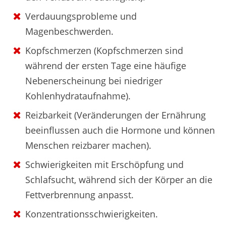
Verdauungsprobleme und
Magenbeschwerden.
Kopfschmerzen (Kopfschmerzen sind
während der ersten Tage eine häufige
Nebenerscheinung bei niedriger
Kohlenhydrataufnahme).
Reizbarkeit (Veränderungen der Ernährung
beeinflussen auch die Hormone und können
Menschen reizbarer machen).
Schwierigkeiten mit Erschöpfung und
Schlafsucht, während sich der Körper an die
Fettverbrennung anpasst.
Konzentrationsschwierigkeiten.