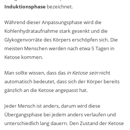
Induktionsphase
bezeichnet.
Während dieser Anpassungsphase wird die
Kohlenhydrataufnahme stark gesenkt und die
Glykogenvorräte des Körpers erschöpfen sich. Die
meisten Menschen werden nach etwa 5 Tagen in
Ketose kommen.
Man sollte wissen, dass das
in Ketose sein
nicht
automatisch bedeutet, dass sich der Körper bereits
gänzlich an die Ketose angepasst hat.
Jeder Mensch ist anders, darum wird diese
Übergangsphase bei jedem anders verlaufen und
unterschiedlich lang dauern. Den Zustand der Ketose