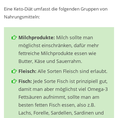
Eine Keto-Diät umfasst die folgenden Gruppen von
Nahrungsmitteln:
Milchprodukte:
Milch sollte man
möglichst einschränken, dafür mehr
fettreiche Milchprodukte essen wie
Butter, Käse und Sauerrahm.
Fleisch:
Alle Sorten Fleisch sind erlaubt.
Fisch:
Jede Sorte Fisch ist prinzipiell gut,
damit man aber möglichst viel Omega-3
Fettsäuren aufnimmt, sollte man am
besten fetten Fisch essen, also z.B.
Lachs, Forelle, Sardellen, Sardinen und