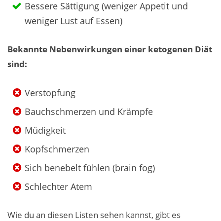
Bessere Sättigung (weniger Appetit und
weniger Lust auf Essen)
Bekannte Nebenwirkungen einer ketogenen Diät
sind:
Verstopfung
Bauchschmerzen und Krämpfe
Müdigkeit
Kopfschmerzen
Sich benebelt fühlen (brain fog)
Schlechter Atem
Wie du an diesen Listen sehen kannst, gibt es