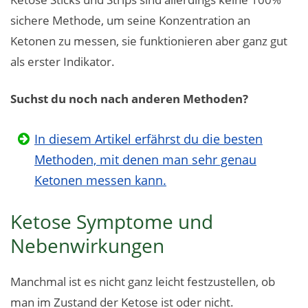
sichere Methode, um seine Konzentration an
Ketonen zu messen, sie funktionieren aber ganz gut
als erster Indikator.
Suchst du noch nach anderen Methoden?
In diesem Artikel erfährst du die besten
Methoden, mit denen man sehr genau
Ketonen messen kann.
Ketose Symptome und
Nebenwirkungen
Manchmal ist es nicht ganz leicht festzustellen, ob
man im Zustand der Ketose ist oder nicht.