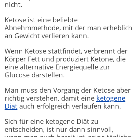
nicht.
Ketose ist eine beliebte
Abnehmmethode, mit der man erheblich
an Gewicht verlieren kann.
Wenn Ketose stattfindet, verbrennt der
Körper Fett und produziert Ketone, die
eine alternative Energiequelle zur
Glucose darstellen.
Man muss den Vorgang der Ketose aber
richtig verstehen, damit eine
ketogene
Diät
auch erfolgreich verlaufen kann.
Sich für eine ketogene Diät zu
entscheiden, ist nur dann sinnvoll,
wenn man auch bereit ist, seine tägliche