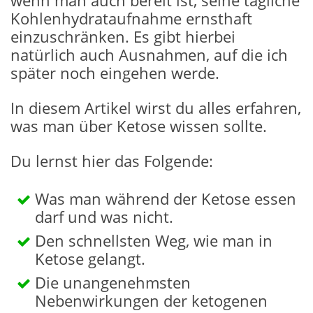
Kohlenhydrataufnahme ernsthaft
einzuschränken. Es gibt hierbei
natürlich auch Ausnahmen, auf die ich
später noch eingehen werde.
In diesem Artikel wirst du alles erfahren,
was man über Ketose wissen sollte.
Du lernst hier das Folgende:
Was man während der Ketose essen
darf und was nicht.
Den schnellsten Weg, wie man in
Ketose gelangt.
Die unangenehmsten
Nebenwirkungen der ketogenen