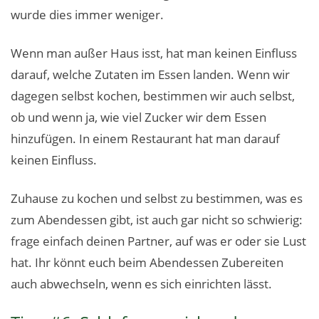
wurde dies immer weniger.
Wenn man außer Haus isst, hat man keinen Einfluss
darauf, welche Zutaten im Essen landen. Wenn wir
dagegen selbst kochen, bestimmen wir auch selbst,
ob und wenn ja, wie viel Zucker wir dem Essen
hinzufügen. In einem Restaurant hat man darauf
keinen Einfluss.
Zuhause zu kochen und selbst zu bestimmen, was es
zum Abendessen gibt, ist auch gar nicht so schwierig:
frage einfach deinen Partner, auf was er oder sie Lust
hat. Ihr könnt euch beim Abendessen Zubereiten
auch abwechseln, wenn es sich einrichten lässt.