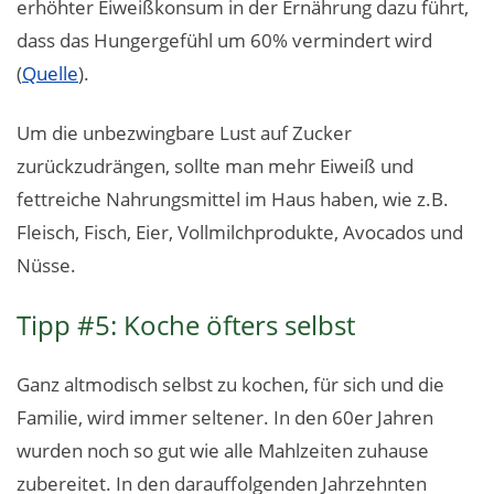
erhöhter Eiweißkonsum in der Ernährung dazu führt,
dass das Hungergefühl um 60% vermindert wird
(
Quelle
).
Um die unbezwingbare Lust auf Zucker
zurückzudrängen, sollte man mehr Eiweiß und
fettreiche Nahrungsmittel im Haus haben, wie z.B.
Fleisch, Fisch, Eier, Vollmilchprodukte, Avocados und
Nüsse.
Tipp #5: Koche öfters selbst
Ganz altmodisch selbst zu kochen, für sich und die
Familie, wird immer seltener. In den 60er Jahren
wurden noch so gut wie alle Mahlzeiten zuhause
zubereitet. In den darauffolgenden Jahrzehnten