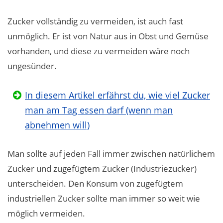
Zucker vollständig zu vermeiden, ist auch fast
unmöglich. Er ist von Natur aus in Obst und Gemüse
vorhanden, und diese zu vermeiden wäre noch
ungesünder.
In diesem Artikel erfährst du, wie viel Zucker
man am Tag essen darf (wenn man
abnehmen will)
Man sollte auf jeden Fall immer zwischen natürlichem
Zucker und zugefügtem Zucker (Industriezucker)
unterscheiden. Den Konsum von zugefügtem
industriellen Zucker sollte man immer so weit wie
möglich vermeiden.