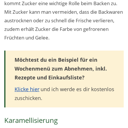
kommt Zucker eine wichtige Rolle beim Backen zu.
Mit Zucker kann man vermeiden, dass die Backwaren
austrocknen oder zu schnell die Frische verlieren,
zudem erhält Zucker die Farbe von gefrorenen
Früchten und Gelee.
Möchtest du ein Beispiel für ein
Wochenmenü zum Abnehmen, inkl.
Rezepte und Einkaufsliste?
Klicke hier
und ich werde es dir kostenlos
zuschicken.
Karamellisierung