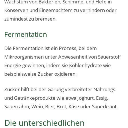
Wachstum von Bakterien, Schimmel und Hefe in
Konserven und Eingemachtem zu verhindern oder
zumindest zu bremsen.
Fermentation
Die Fermentation ist ein Prozess, bei dem
Mikroorganismen unter Abwesenheit von Sauerstoff
Energie gewinnen, indem sie Kohlenhydrate wie
beispielsweise Zucker oxidieren.
Zucker hilft bei der Gärung verbreiteter Nahrungs-
und Getränkeprodukte wie etwa Joghurt, Essig,
Sauerrahm, Wein, Bier, Brot, Käse oder Sauerkraut.
Die unterschiedlichen