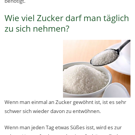
benötigt.
Wie viel Zucker darf man täglich
zu sich nehmen?
Wenn man einmal an Zucker gewöhnt ist, ist es sehr
schwer sich wieder davon zu entwöhnen.
Wenn man jeden Tag etwas Süßes isst, wird es zur