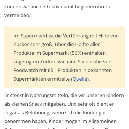
können wir auch effektiv damit beginnen ihn zu
vermeiden.
Im Supermarkt ist die Verführung mit Hilfe von
Zucker sehr groß. Über die Hälfte aller
Produkte im Supermarkt (56%) enthalten
zugefügten Zucker, wie eine Stichprobe von
Foodwatch mit 651 Produkten in bekannten
Supermärkten ermittelte (
Quelle
).
Er steckt in Nahrungsmitteln, die wir unseren Kindern
als kleinen Snack mitgeben. Und sehr oft dient er
sogar als Belohnung, wenn sich die Kinder gut
benommen haben. Kinder mögen im Allgemeinen