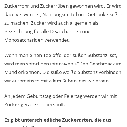
Zuckerrohr und Zuckerrüben gewonnen wird. Er wird
dazu verwendet, Nahrungsmittel und Getränke süßer
zu machen. Zucker wird auch allgemein als
Bezeichnung für alle Disacchariden und
Monosacchariden verwendet.
Wenn man einen Teelöffel der süßen Substanz isst,
wird man sofort den intensiven süßen Geschmack im
Mund erkennen. Die süße weiße Substanz verbinden
wir automatisch mit allem Süßen, das wir essen.
An jedem Geburtstag oder Feiertag werden wir mit
Zucker geradezu überspült.
Es gibt unterschiedliche Zuckerarten, die aus