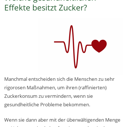
Effekte besitzt Zucker?
Manchmal entscheiden sich die Menschen zu sehr
rigorosen Maßnahmen, um ihren (raffinierten)
Zuckerkonsum zu vermindern, wenn sie
gesundheitliche Probleme bekommen.
Wenn sie dann aber mit der überwältigenden Menge