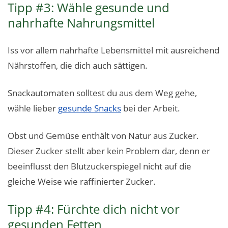
Tipp #3: Wähle gesunde und
nahrhafte Nahrungsmittel
Iss vor allem nahrhafte Lebensmittel mit ausreichend
Nährstoffen, die dich auch sättigen.
Snackautomaten solltest du aus dem Weg gehe,
wähle lieber
gesunde Snacks
bei der Arbeit.
Obst und Gemüse enthält von Natur aus Zucker.
Dieser Zucker stellt aber kein Problem dar, denn er
beeinflusst den Blutzuckerspiegel nicht auf die
gleiche Weise wie raffinierter Zucker.
Tipp #4: Fürchte dich nicht vor
gesunden Fetten