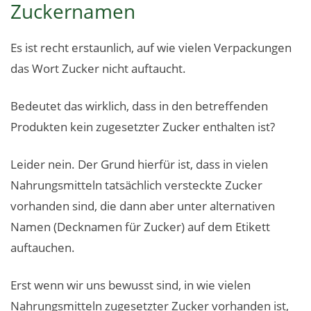
Zuckernamen
Es ist recht erstaunlich, auf wie vielen Verpackungen
das Wort Zucker nicht auftaucht.
Bedeutet das wirklich, dass in den betreffenden
Produkten kein zugesetzter Zucker enthalten ist?
Leider nein. Der Grund hierfür ist, dass in vielen
Nahrungsmitteln tatsächlich versteckte Zucker
vorhanden sind, die dann aber unter alternativen
Namen (Decknamen für Zucker) auf dem Etikett
auftauchen.
Erst wenn wir uns bewusst sind, in wie vielen
Nahrungsmitteln zugesetzter Zucker vorhanden ist,