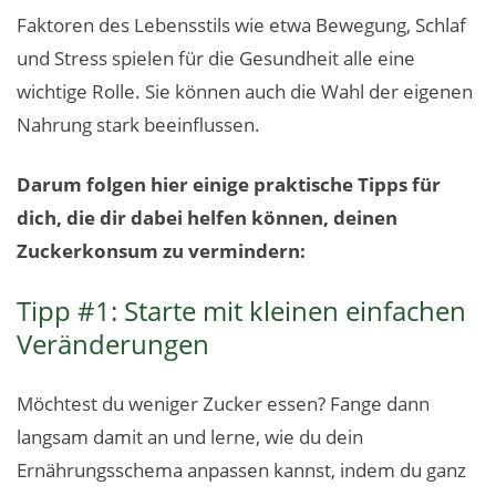
Faktoren des Lebensstils wie etwa Bewegung, Schlaf
und Stress spielen für die Gesundheit alle eine
wichtige Rolle. Sie können auch die Wahl der eigenen
Nahrung stark beeinflussen.
Darum folgen hier einige praktische Tipps für
dich, die dir dabei helfen können, deinen
Zuckerkonsum zu vermindern:
Tipp #1: Starte mit kleinen einfachen
Veränderungen
Möchtest du weniger Zucker essen? Fange dann
langsam damit an und lerne, wie du dein
Ernährungsschema anpassen kannst, indem du ganz