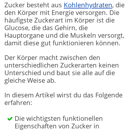
Zucker besteht aus
Kohlenhydraten
, die
den Körper mit Energie versorgen. Die
häufigste Zuckerart im Körper ist die
Glucose, die das Gehirn, die
Hauptorgane und die Muskeln versorgt,
damit diese gut funktionieren können.
Der Körper macht zwischen den
unterschiedlichen Zuckerarten keinen
Unterschied und baut sie alle auf die
gleiche Weise ab.
In diesem Artikel wirst du das Folgende
erfahren:
Die wichtigsten funktionellen
Eigenschaften von Zucker in