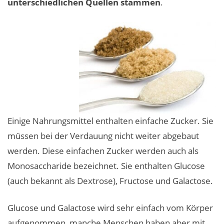
unterschiedlichen Quellen stammen
.
Einige Nahrungsmittel enthalten einfache Zucker. Sie
müssen bei der Verdauung nicht weiter abgebaut
werden. Diese einfachen Zucker werden auch als
Monosaccharide bezeichnet. Sie enthalten Glucose
(auch bekannt als Dextrose), Fructose und Galactose.
Glucose und Galactose wird sehr einfach vom Körper
aufgenommen, manche Menschen haben aber mit