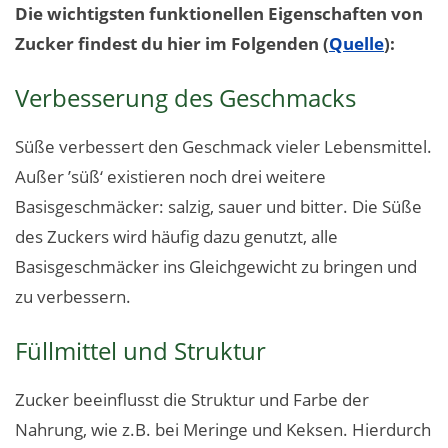
Die wichtigsten funktionellen Eigenschaften von
Zucker findest du hier im Folgenden (
Quelle
):
Verbesserung des Geschmacks
Süße verbessert den Geschmack vieler Lebensmittel.
Außer ’süß‘ existieren noch drei weitere
Basisgeschmäcker: salzig, sauer und bitter. Die Süße
des Zuckers wird häufig dazu genutzt, alle
Basisgeschmäcker ins Gleichgewicht zu bringen und
zu verbessern.
Füllmittel und Struktur
Zucker beeinflusst die Struktur und Farbe der
Nahrung, wie z.B. bei Meringe und Keksen. Hierdurch