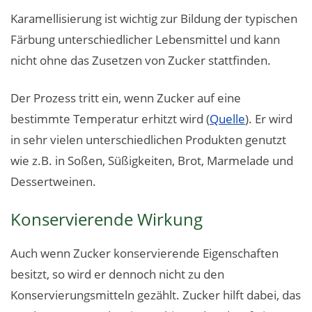
Karamellisierung ist wichtig zur Bildung der typischen
Färbung unterschiedlicher Lebensmittel und kann
nicht ohne das Zusetzen von Zucker stattfinden.
Der Prozess tritt ein, wenn Zucker auf eine
bestimmte Temperatur erhitzt wird (
Quelle
). Er wird
in sehr vielen unterschiedlichen Produkten genutzt
wie z.B. in Soßen, Süßigkeiten, Brot, Marmelade und
Dessertweinen.
Konservierende Wirkung
Auch wenn Zucker konservierende Eigenschaften
besitzt, so wird er dennoch nicht zu den
Konservierungsmitteln gezählt. Zucker hilft dabei, das