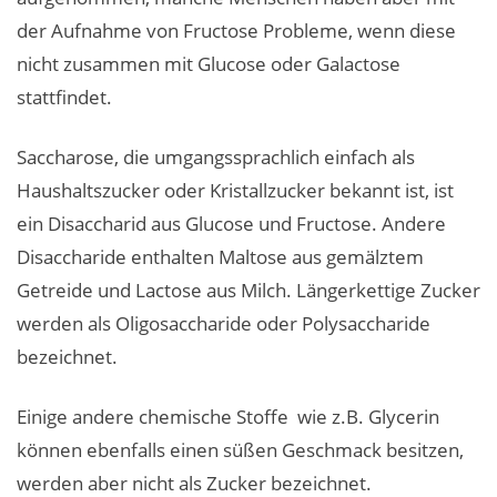
der Aufnahme von Fructose Probleme, wenn diese
nicht zusammen mit Glucose oder Galactose
stattfindet.
Saccharose, die umgangssprachlich einfach als
Haushaltszucker oder Kristallzucker bekannt ist, ist
ein Disaccharid aus Glucose und Fructose. Andere
Disaccharide enthalten Maltose aus gemälztem
Getreide und Lactose aus Milch. Längerkettige Zucker
werden als Oligosaccharide oder Polysaccharide
bezeichnet.
Einige andere chemische Stoffe wie z.B. Glycerin
können ebenfalls einen süßen Geschmack besitzen,
werden aber nicht als Zucker bezeichnet.