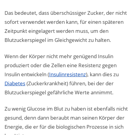
Das bedeutet, dass überschüssiger Zucker, der nicht
sofort verwendet werden kann, für einen späteren
Zeitpunkt eingelagert werden muss, um den
Blutzuckerspiegel im Gleichgewicht zu halten.
Wenn der Körper nicht mehr genügend Insulin
produziert oder die Zellen eine Resistenz gegen
Insulin entwickeln (
Insulinresistenz
), kann dies zu
Diabetes
(Zuckerkrankheit) führen, bei der der
Blutzuckerspiegel gefährliche Werte annimmt.
Zu wenig Glucose im Blut zu haben ist ebenfalls nicht
gesund, denn dann beraubt man seinen Körper der
Energie, die er für die biologischen Prozesse in sich