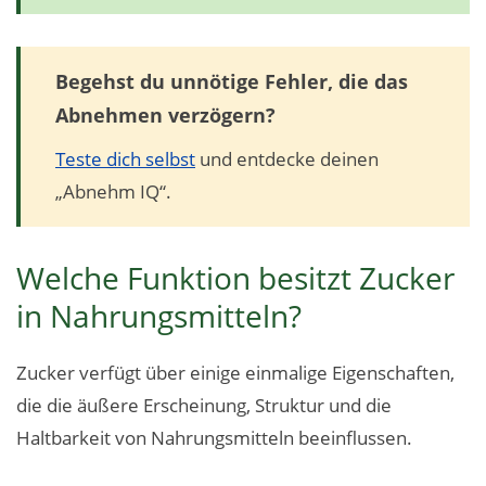
Begehst du unnötige Fehler, die das
Abnehmen verzögern?
Teste dich selbst
und entdecke deinen
„Abnehm IQ“.
Welche Funktion besitzt Zucker
in Nahrungsmitteln?
Zucker verfügt über einige einmalige Eigenschaften,
die die äußere Erscheinung, Struktur und die
Haltbarkeit von Nahrungsmitteln beeinflussen.