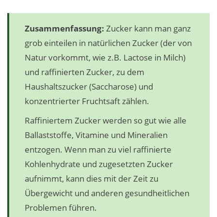
Zusammenfassung:
Zucker kann man ganz
grob einteilen in natürlichen Zucker (der von
Natur vorkommt, wie z.B. Lactose in Milch)
und raffinierten Zucker, zu dem
Haushaltszucker (Saccharose) und
konzentrierter Fruchtsaft zählen.
Raffiniertem Zucker werden so gut wie alle
Ballaststoffe, Vitamine und Mineralien
entzogen. Wenn man zu viel raffinierte
Kohlenhydrate und zugesetzten Zucker
aufnimmt, kann dies mit der Zeit zu
Übergewicht und anderen gesundheitlichen
Problemen führen.