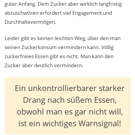
guter Anfang. Dem Zucker aber wirklich langfristig
abzuschwören erfordert viel Engagement und
Durchhaltevermögen.
Leider gibt es keinen leichten Weg, über den man
seinen Zuckerkonsum vermindern kann. Völlig
zuckerfreies Essen gibt es nicht. Man kann den
Zucker aber deutlich vermindern.
Ein unkontrollierbarer starker
Drang nach süßem Essen,
obwohl man es gar nicht will,
ist ein wichtiges Warnsignal!