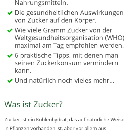
Nahrungsmitteln.
Die gesundheitlichen Auswirkungen
von Zucker auf den Körper.
Wie viele Gramm Zucker von der
Weltgesundheitsorganisation (WHO)
maximal am Tag empfohlen werden.
6 praktische Tipps, mit denen man
seinen Zuckerkonsum vermindern
kann.
Und natürlich noch vieles mehr…
Was ist Zucker?
Zucker ist ein Kohlenhydrat, das auf natürliche Weise
in Pflanzen vorhanden ist, aber vor allem aus