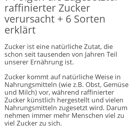
raffinierter Zucker
verursacht + 6 Sorten
erklärt
Zucker ist eine natürliche Zutat, die
schon seit tausenden von Jahren Teil
unserer Ernährung ist.
Zucker kommt auf natürliche Weise in
Nahrungsmitteln (wie z.B. Obst, Gemüse
und Milch) vor, während raffinierter
Zucker künstlich hergestellt und vielen
Nahrungsmitteln zugesetzt wird. Darum
nehmen immer mehr Menschen viel zu
viel Zucker zu sich.