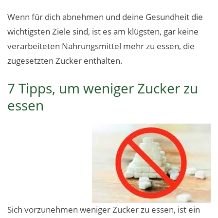
Wenn für dich abnehmen und deine Gesundheit die
wichtigsten Ziele sind, ist es am klügsten, gar keine
verarbeiteten Nahrungsmittel mehr zu essen, die
zugesetzten Zucker enthalten.
7 Tipps, um weniger Zucker zu
essen
Sich vorzunehmen weniger Zucker zu essen, ist ein