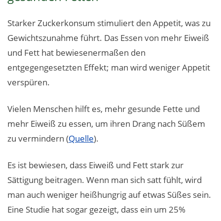
Starker Zuckerkonsum stimuliert den Appetit, was zu
Gewichtszunahme führt. Das Essen von mehr Eiweiß
und Fett hat bewiesenermaßen den
entgegengesetzten Effekt; man wird weniger Appetit
verspüren.
Vielen Menschen hilft es, mehr gesunde Fette und
mehr Eiweiß zu essen, um ihren Drang nach Süßem
zu vermindern (
Quelle
).
Es ist bewiesen, dass Eiweiß und Fett stark zur
Sättigung beitragen. Wenn man sich satt fühlt, wird
man auch weniger heißhungrig auf etwas Süßes sein.
Eine Studie hat sogar gezeigt, dass ein um 25%