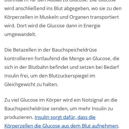
wird anschließend ins Blut abgegeben, wo sie zu den
Körperzellen in Muskeln und Organen transportiert
wird. Dort wird die Glucose dann in Energie
umgewandelt.
Die Betazellen in der Bauchspeicheldrüse
kontrollieren fortlaufend die Menge an Glucose, die
sich in der Blutbahn befindet und setzen bei Bedarf
Insulin frei, um den Blutzuckerspiegel im
Gleichgewicht zu halten.
Zu viel Glucose im Körper wird ein Notsignal an die
Bauchspeicheldrüse senden, um mehr Insulin zu
produzieren.
Insulin sorgt dafür, dass die
Körperzellen die Glucose aus dem Blut aufnehmen
.