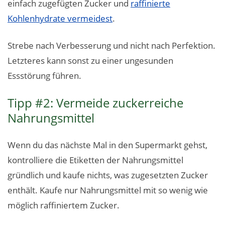
einfach zugefügten Zucker und
raffinierte
Kohlenhydrate vermeidest
.
Strebe nach Verbesserung und nicht nach Perfektion.
Letzteres kann sonst zu einer ungesunden
Essstörung führen.
Tipp #2: Vermeide zuckerreiche
Nahrungsmittel
Wenn du das nächste Mal in den Supermarkt gehst,
kontrolliere die Etiketten der Nahrungsmittel
gründlich und kaufe nichts, was zugesetzten Zucker
enthält. Kaufe nur Nahrungsmittel mit so wenig wie
möglich raffiniertem Zucker.