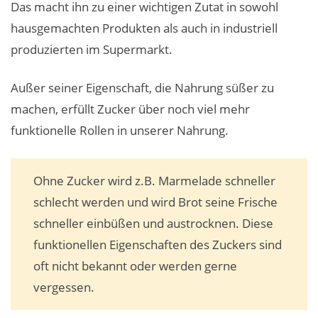
Das macht ihn zu einer wichtigen Zutat in sowohl
hausgemachten Produkten als auch in industriell
produzierten im Supermarkt.
Außer seiner Eigenschaft, die Nahrung süßer zu
machen, erfüllt Zucker über noch viel mehr
funktionelle Rollen in unserer Nahrung.
Ohne Zucker wird z.B. Marmelade schneller
schlecht werden und wird Brot seine Frische
schneller einbüßen und austrocknen. Diese
funktionellen Eigenschaften des Zuckers sind
oft nicht bekannt oder werden gerne
vergessen.