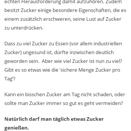
echten Herausforderung damit aufzuhören. Zudem
besitzt Zucker einige besondere Eigenschaften, die es
einem zusätzlich erschweren, seine Lust auf Zucker
zu unterdrücken.
Dass zu viel Zucker zu Essen (vor allem industriellen
Zucker) ungesund ist, dürfte inzwischen deutlich
geworden sein. Aber wie viel Zucker ist nun zu viel?
Gibt es so etwas wie die ’sichere Menge Zucker pro
Tag‘?
Kann ein bisschen Zucker am Tag nicht schaden, oder
sollte man Zucker immer so gut es geht vermeiden?
Natürlich darf man täglich etwas Zucker
genießen.